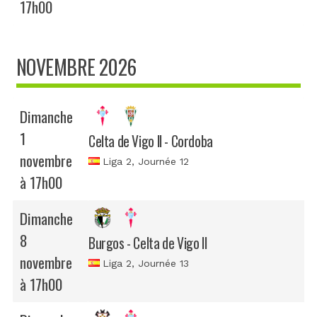
17h00
NOVEMBRE 2026
Dimanche
1
Celta de Vigo II - Cordoba
novembre
Liga 2
, Journée 12
à 17h00
Dimanche
8
Burgos - Celta de Vigo II
novembre
Liga 2
, Journée 13
à 17h00