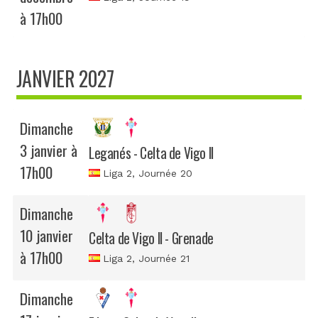
à 17h00
JANVIER 2027
Dimanche
3 janvier à
Leganés - Celta de Vigo II
17h00
Liga 2
, Journée 20
Dimanche
10 janvier
Celta de Vigo II - Grenade
à 17h00
Liga 2
, Journée 21
Dimanche