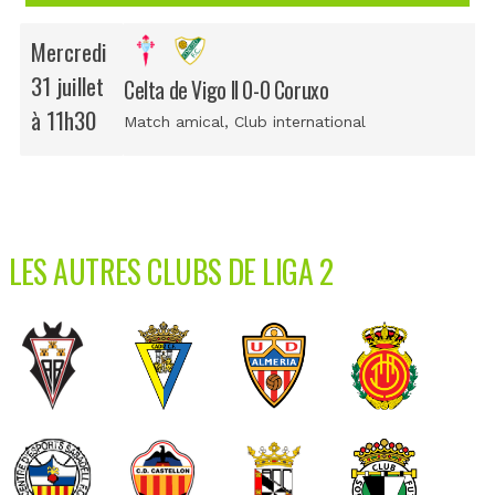
Mercredi
31 juillet
Celta de Vigo II 0-0 Coruxo
à 11h30
Match amical
, Club international
LES AUTRES CLUBS DE LIGA 2