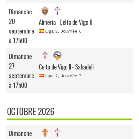
Dimanche
20
Almeria - Celta de Vigo II
septembre
Liga 2
, Journée 6
à 17h00
Dimanche
27
Celta de Vigo II - Sabadell
septembre
Liga 2
, Journée 7
à 17h00
OCTOBRE 2026
Dimanche