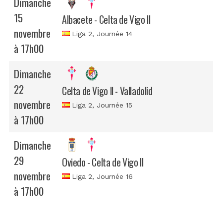
Dimanche
15
Albacete - Celta de Vigo II
novembre
Liga 2
, Journée 14
à 17h00
Dimanche
22
Celta de Vigo II - Valladolid
novembre
Liga 2
, Journée 15
à 17h00
Dimanche
29
Oviedo - Celta de Vigo II
novembre
Liga 2
, Journée 16
à 17h00