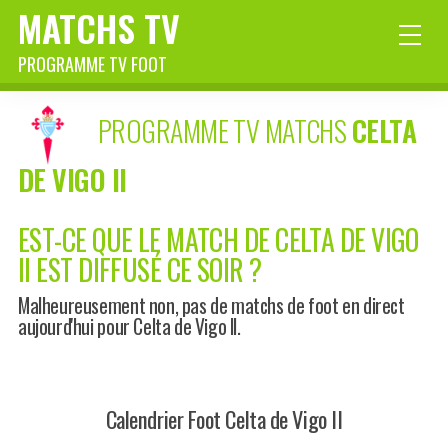
MATCHS TV
PROGRAMME TV FOOT
PROGRAMME TV MATCHS
CELTA
DE VIGO II
EST-CE QUE LE MATCH DE CELTA DE VIGO
II EST DIFFUSÉ CE SOIR ?
Malheureusement non, pas de matchs de foot en direct
aujourd'hui pour Celta de Vigo II.
Calendrier Foot Celta de Vigo II