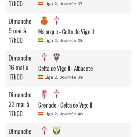
17h00
Liga 2
, Journée 37
Dimanche
9 mai à
Majorque - Celta de Vigo II
17h00
Liga 2
, Journée 38
Dimanche
16 mai à
Celta de Vigo II - Albacete
17h00
Liga 2
, Journée 39
Dimanche
23 mai à
Grenade - Celta de Vigo II
17h00
Liga 2
, Journée 40
Dimanche