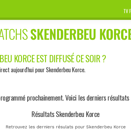
TV 
MATCHS
SKENDERBEU KORC
BEU KORCE EST DIFFUSÉ CE SOIR ?
rect aujourd'hui pour Skenderbeu Korce.
rogrammé prochainement. Voici les derniers résultats
Résultats Skenderbeu Korce
Retrouvez les derniers résulats pour Skenderbeu Korce