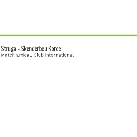
Struga - Skenderbeu Korce
Match amical
, Club international