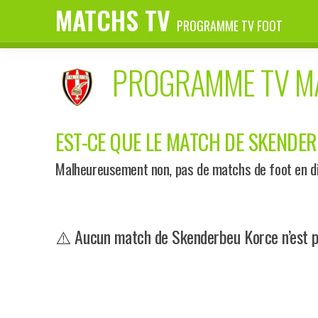
MATCHS TV
PROGRAMME TV FOOT
PROGRAMME TV 
EST-CE QUE LE MATCH DE SKENDER
Malheureusement non, pas de matchs de foot en di
⚠️ Aucun match de Skenderbeu Korce n’est p