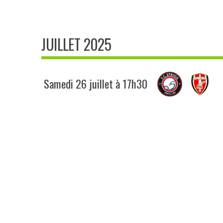
JUILLET 2025
Samedi 26 juillet à 17h30