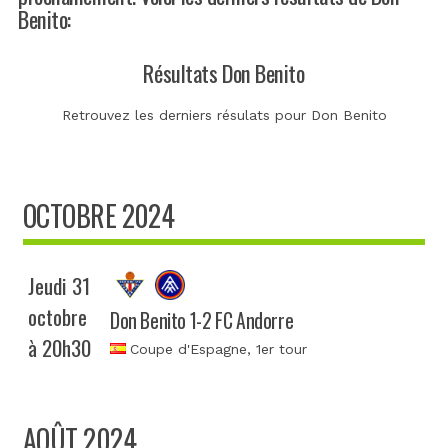
Benito:
Résultats Don Benito
Retrouvez les derniers résulats pour Don Benito
OCTOBRE 2024
Jeudi 31
octobre
Don Benito 1-2 FC Andorre
à 20h30
Coupe d'Espagne
, 1er tour
AOÛT 2024