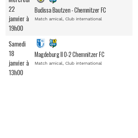
22
Budissa Bautzen - Chemnitzer FC
janvier à
Match amical
, Club international
19h00
Samedi
18
Magdeburg II 0-2 Chemnitzer FC
janvier à
Match amical
, Club international
13h00