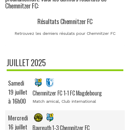
Chemnitzer FC:
Résultats Chemnitzer FC
Retrouvez les derniers résulats pour Chemnitzer FC
JUILLET 2025
Samedi
19 juillet
Chemnitzer FC 1-1 FC Magdebourg
à 16h00
Match amical
, Club international
Mercredi
16 juillet
Bayreuth 1-3 Chemnitzer FC