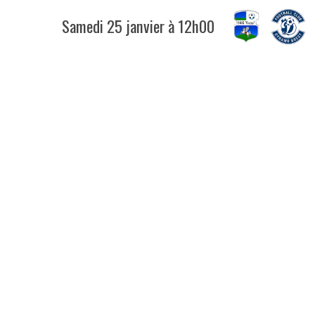
Samedi 25 janvier à 12h00