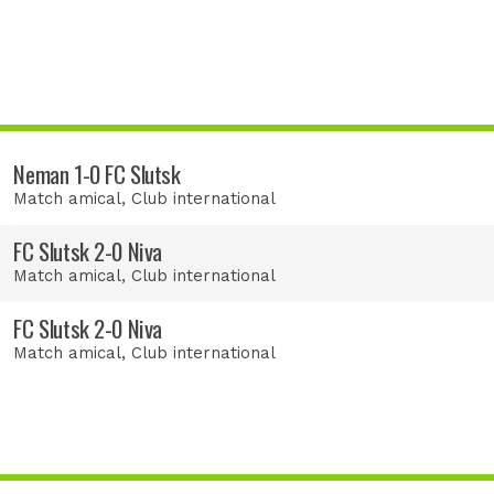
Neman 1-0 FC Slutsk
Match amical
, Club international
FC Slutsk 2-0 Niva
Match amical
, Club international
FC Slutsk 2-0 Niva
Match amical
, Club international