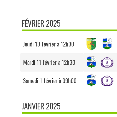
FÉVRIER 2025
Jeudi 13 février à 12h30
Mardi 11 février à 12h30
Samedi 1 février à 09h00
JANVIER 2025