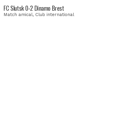
FC Slutsk 0-2 Dinamo Brest
Match amical
, Club international