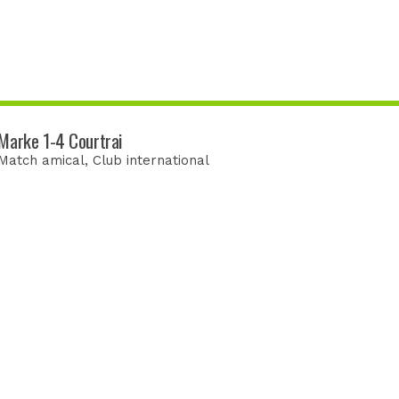
Marke 1-4 Courtrai
Match amical
, Club international