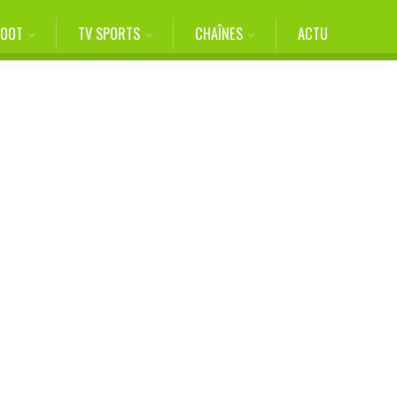
FOOT
TV SPORTS
CHAÎNES
ACTU