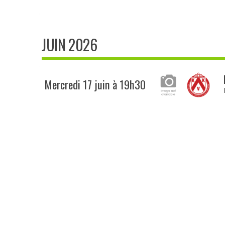
JUIN 2026
Mercredi 17 juin à 19h30