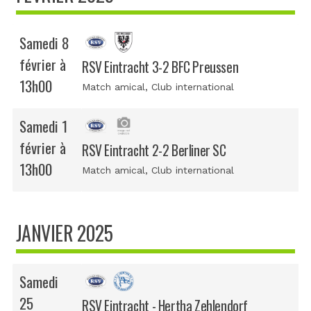
Samedi 8
février à
RSV Eintracht 3-2 BFC Preussen
13h00
Match amical
, Club international
Samedi 1
février à
RSV Eintracht 2-2 Berliner SC
13h00
Match amical
, Club international
JANVIER 2025
Samedi
25
RSV Eintracht - Hertha Zehlendorf