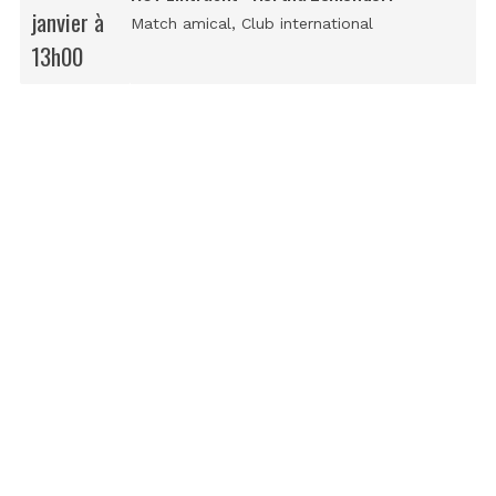
janvier à
Match amical
, Club international
13h00