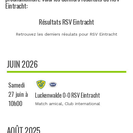
Eintracht:
Résultats RSV Eintracht
Retrouvez les derniers résulats pour RSV Eintracht
JUIN 2026
Samedi
27 juin à
Luckenwalde 0-0 RSV Eintracht
10h00
Match amical
, Club international
AOÛT 2025