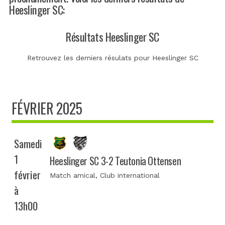
Heeslinger SC:
Résultats Heeslinger SC
Retrouvez les derniers résulats pour Heeslinger SC
FÉVRIER 2025
Samedi
1
Heeslinger SC 3-2 Teutonia Ottensen
février
Match amical
, Club international
à
13h00