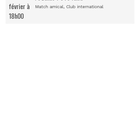
février à
Match amical
, Club international
18h00