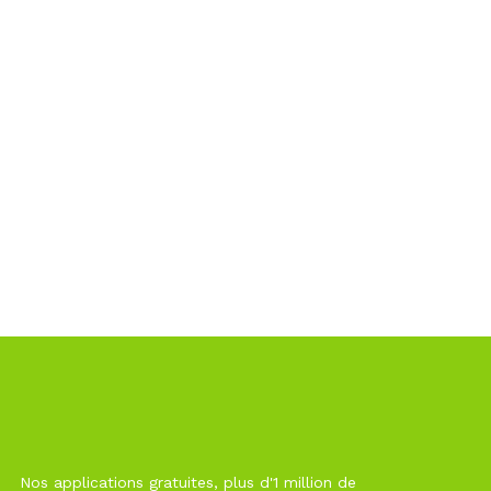
Nos applications gratuites, plus d'1 million de