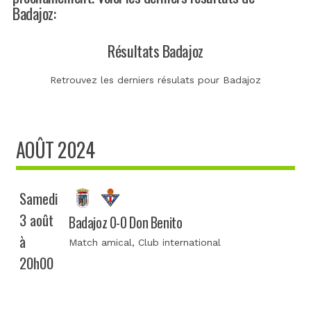
Badajoz:
Résultats Badajoz
Retrouvez les derniers résulats pour Badajoz
AOÛT 2024
Samedi
3 août
Badajoz 0-0 Don Benito
à
Match amical
, Club international
20h00