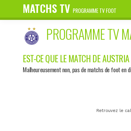
MATCHS TV
PROGRAMME TV FOOT
PROGRAMME TV 
EST-CE QUE LE MATCH DE AUSTRIA 
Malheureusement non, pas de matchs de foot en dir
Retrouvez le cal