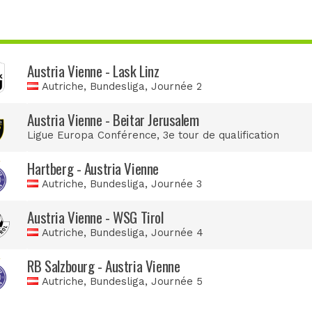
Austria Vienne - Lask Linz
Autriche, Bundesliga
, Journée 2
Austria Vienne - Beitar Jerusalem
Ligue Europa Conférence
, 3e tour de qualification
Hartberg - Austria Vienne
Autriche, Bundesliga
, Journée 3
Austria Vienne - WSG Tirol
Autriche, Bundesliga
, Journée 4
RB Salzbourg - Austria Vienne
Autriche, Bundesliga
, Journée 5