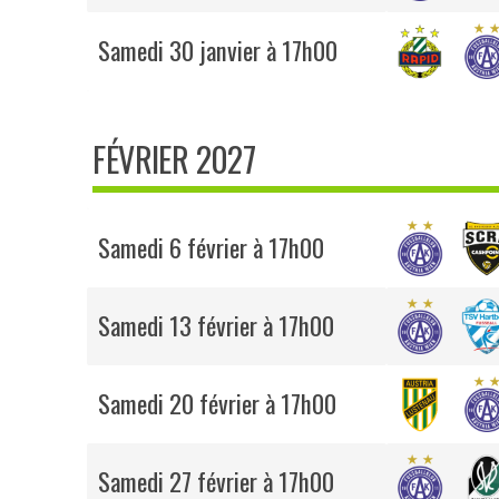
Samedi 30 janvier à 17h00
FÉVRIER 2027
Samedi 6 février à 17h00
Samedi 13 février à 17h00
Samedi 20 février à 17h00
Samedi 27 février à 17h00