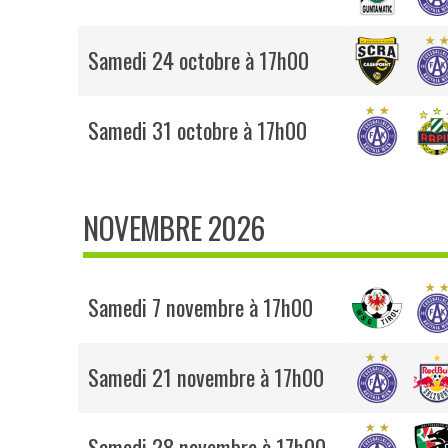
Samedi 24 octobre à 17h00
Samedi 31 octobre à 17h00
NOVEMBRE 2026
Samedi 7 novembre à 17h00
Samedi 21 novembre à 17h00
Samedi 28 novembre à 17h00