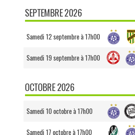
SEPTEMBRE 2026
Samedi 12 septembre à 17h00
Samedi 19 septembre à 17h00
OCTOBRE 2026
Samedi 10 octobre à 17h00
Samedi 17 octobre à 17h00