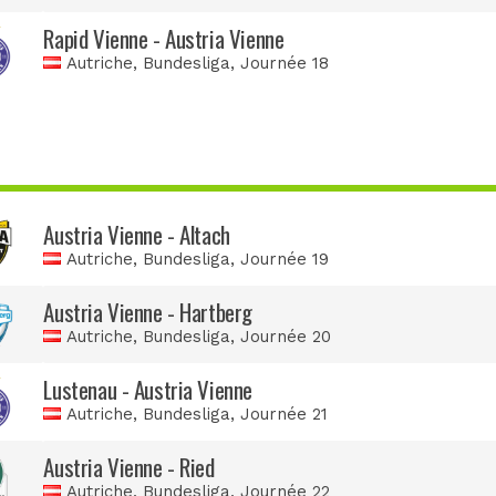
Rapid Vienne - Austria Vienne
Autriche, Bundesliga
, Journée 18
Austria Vienne - Altach
Autriche, Bundesliga
, Journée 19
Austria Vienne - Hartberg
Autriche, Bundesliga
, Journée 20
Lustenau - Austria Vienne
Autriche, Bundesliga
, Journée 21
Austria Vienne - Ried
Autriche, Bundesliga
, Journée 22