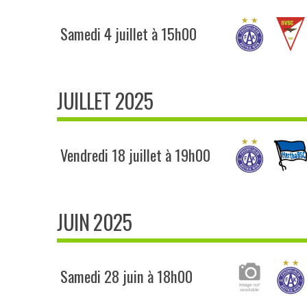
Samedi 4 juillet à 15h00
JUILLET 2025
Vendredi 18 juillet à 19h00
JUIN 2025
Samedi 28 juin à 18h00