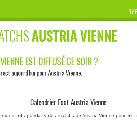
TV 
MATCHS
AUSTRIA VIENNE
VIENNE EST DIFFUSÉ CE SOIR ?
ect aujourd'hui pour Austria Vienne.
Calendrier Foot Austria Vienne
endrier et agenda tv des matchs de Austria Vienne pour le r