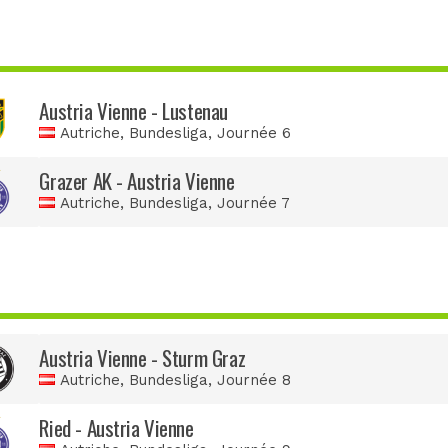
Austria Vienne - Lustenau
Autriche, Bundesliga
, Journée 6
Grazer AK - Austria Vienne
Autriche, Bundesliga
, Journée 7
Austria Vienne - Sturm Graz
Autriche, Bundesliga
, Journée 8
Ried - Austria Vienne