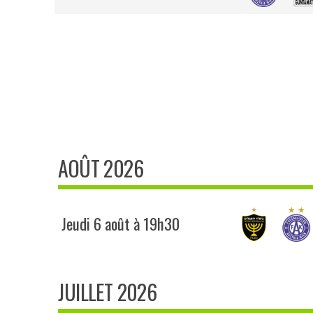
AOÛT 2026
Jeudi 6 août à 19h30
JUILLET 2026