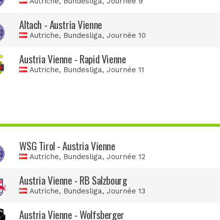
Autriche, Bundesliga
, Journée 9
Altach - Austria Vienne
Autriche, Bundesliga
, Journée 10
Austria Vienne - Rapid Vienne
Autriche, Bundesliga
, Journée 11
WSG Tirol - Austria Vienne
Autriche, Bundesliga
, Journée 12
Austria Vienne - RB Salzbourg
Autriche, Bundesliga
, Journée 13
Austria Vienne - Wolfsberger