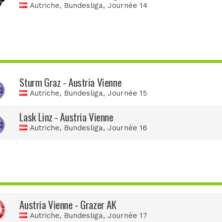
Autriche, Bundesliga
, Journée 14
Sturm Graz - Austria Vienne
Autriche, Bundesliga
, Journée 15
Lask Linz - Austria Vienne
Autriche, Bundesliga
, Journée 16
Austria Vienne - Grazer AK
Autriche, Bundesliga
, Journée 17