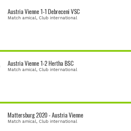
Austria Vienne 1-1 Debreceni VSC
Match amical
, Club international
Austria Vienne 1-2 Hertha BSC
Match amical
, Club international
Mattersburg 2020 - Austria Vienne
Match amical
, Club international