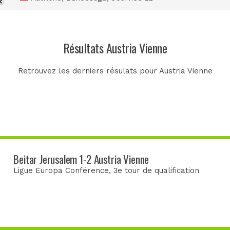
Résultats Austria Vienne
Retrouvez les derniers résulats pour Austria Vienne
Beitar Jerusalem 1-2 Austria Vienne
Ligue Europa Conférence
, 3e tour de qualification