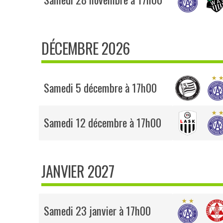
DÉCEMBRE 2026
Samedi 5 décembre à 17h00
Samedi 12 décembre à 17h00
JANVIER 2027
Samedi 23 janvier à 17h00