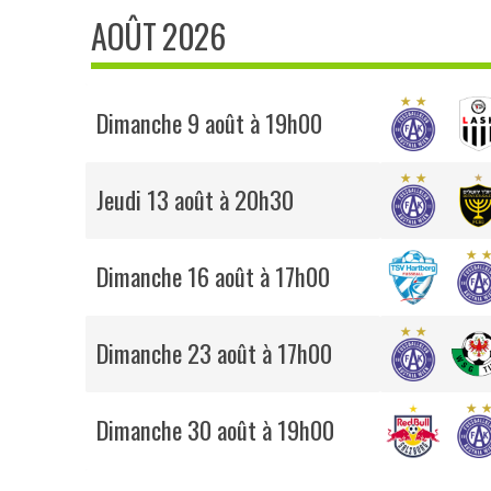
AOÛT 2026
Dimanche 9 août à 19h00
Jeudi 13 août à 20h30
Dimanche 16 août à 17h00
Dimanche 23 août à 17h00
Dimanche 30 août à 19h00