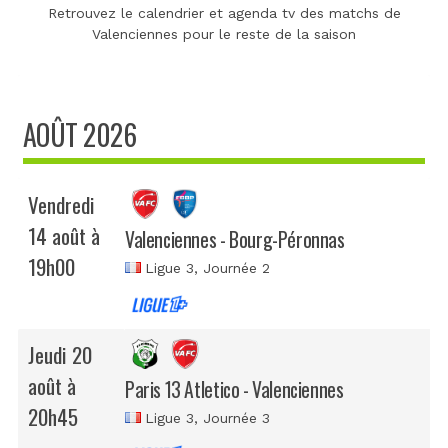
Retrouvez le calendrier et agenda tv des matchs de
Valenciennes pour le reste de la saison
AOÛT 2026
Vendredi
14 août à
Valenciennes - Bourg-Péronnas
19h00
Ligue 3
, Journée 2
Jeudi 20
août à
Paris 13 Atletico - Valenciennes
20h45
Ligue 3
, Journée 3