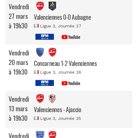
Vendredi
27 mars
Valenciennes 0-0 Aubagne
à 19h30
Ligue 3
, Journée 27
Vendredi
20 mars
Concarneau 1-2 Valenciennes
à 19h30
Ligue 3
, Journée 26
Vendredi
13 mars
Valenciennes - Ajaccio
à 19h30
Ligue 3
, Journée 25
Vendredi