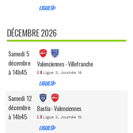
DÉCEMBRE 2026
Samedi 5
décembre
Valenciennes - Villefranche
à 14h45
Ligue 3
, Journée 14
Samedi 12
décembre
Bastia - Valenciennes
à 14h45
Ligue 3
, Journée 15