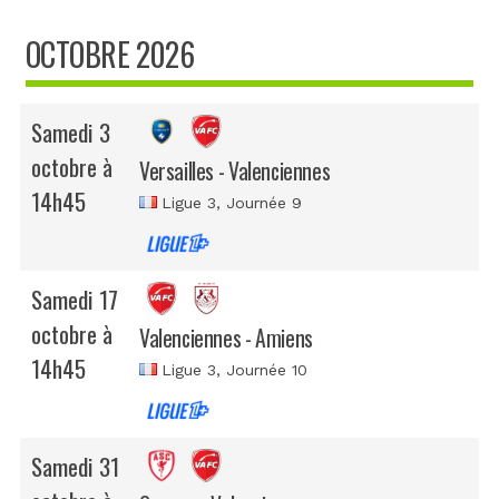
OCTOBRE 2026
Samedi 3
octobre à
Versailles - Valenciennes
14h45
Ligue 3
, Journée 9
Samedi 17
octobre à
Valenciennes - Amiens
14h45
Ligue 3
, Journée 10
Samedi 31