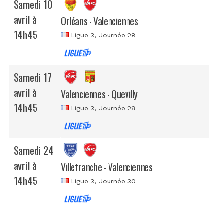
Samedi 10
avril à
Orléans - Valenciennes
14h45
Ligue 3
, Journée 28
Samedi 17
avril à
Valenciennes - Quevilly
14h45
Ligue 3
, Journée 29
Samedi 24
avril à
Villefranche - Valenciennes
14h45
Ligue 3
, Journée 30