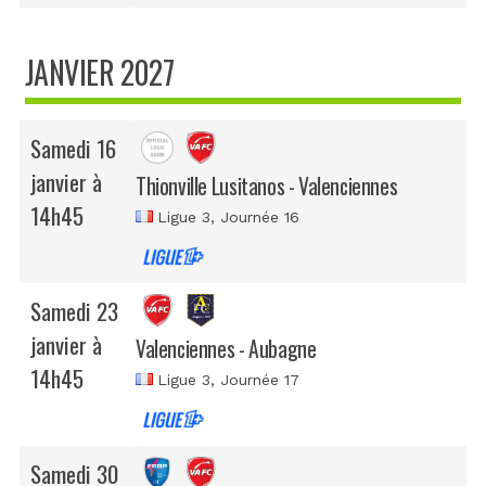
JANVIER 2027
Samedi 16
janvier à
Thionville Lusitanos - Valenciennes
14h45
Ligue 3
, Journée 16
Samedi 23
janvier à
Valenciennes - Aubagne
14h45
Ligue 3
, Journée 17
Samedi 30