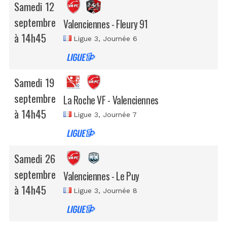
Samedi 12
septembre
Valenciennes - Fleury 91
à 14h45
Ligue 3
, Journée 6
Samedi 19
septembre
La Roche VF - Valenciennes
à 14h45
Ligue 3
, Journée 7
Samedi 26
septembre
Valenciennes - Le Puy
à 14h45
Ligue 3
, Journée 8