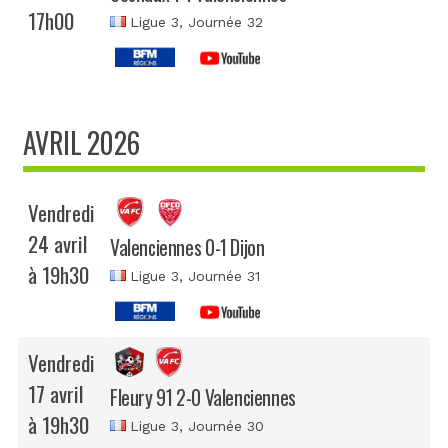
17h00
Ligue 3
, Journée 32
AVRIL 2026
Vendredi
24 avril
Valenciennes 0-1 Dijon
à 19h30
Ligue 3
, Journée 31
Vendredi
17 avril
Fleury 91 2-0 Valenciennes
à 19h30
Ligue 3
, Journée 30