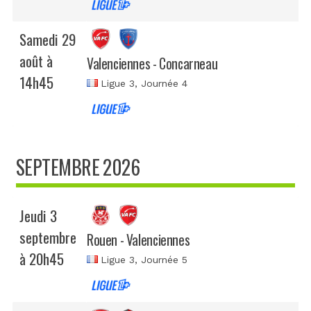
Samedi 29
août à
Valenciennes - Concarneau
14h45
Ligue 3
, Journée 4
SEPTEMBRE 2026
Jeudi 3
septembre
Rouen - Valenciennes
à 20h45
Ligue 3
, Journée 5