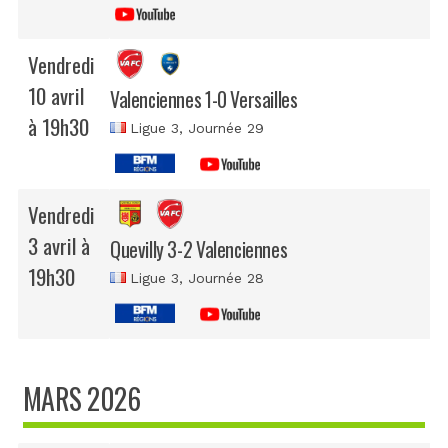
Vendredi
10 avril
Valenciennes 1-0 Versailles
à 19h30
Ligue 3
, Journée 29
Vendredi
3 avril à
Quevilly 3-2 Valenciennes
19h30
Ligue 3
, Journée 28
MARS 2026