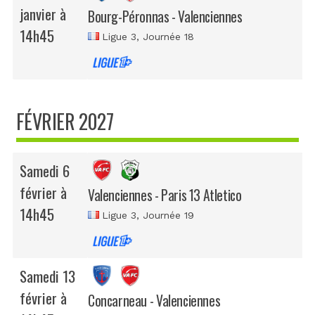
janvier à
Bourg-Péronnas - Valenciennes
14h45
Ligue 3
, Journée 18
FÉVRIER 2027
Samedi 6
février à
Valenciennes - Paris 13 Atletico
14h45
Ligue 3
, Journée 19
Samedi 13
février à
Concarneau - Valenciennes