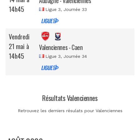
Aubagne - Valenciennes
14h45
Ligue 3
, Journée 33
Vendredi
21 mai à
Valenciennes - Caen
14h45
Ligue 3
, Journée 34
Résultats Valenciennes
Retrouvez les derniers résulats pour Valenciennes