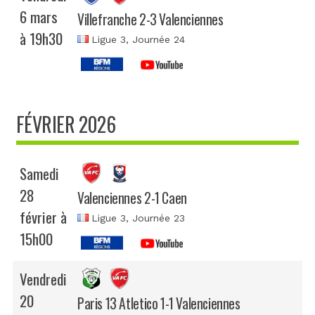
6 mars
Villefranche 2-3 Valenciennes
à 19h30
Ligue 3
, Journée 24
FÉVRIER 2026
Samedi
28
Valenciennes 2-1 Caen
février à
Ligue 3
, Journée 23
15h00
Vendredi
20
Paris 13 Atletico 1-1 Valenciennes