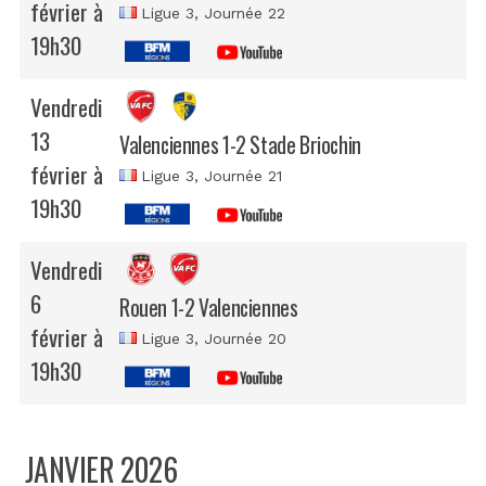
février à
Ligue 3
, Journée 22
19h30
Vendredi
13
Valenciennes 1-2 Stade Briochin
février à
Ligue 3
, Journée 21
19h30
Vendredi
6
Rouen 1-2 Valenciennes
février à
Ligue 3
, Journée 20
19h30
JANVIER 2026