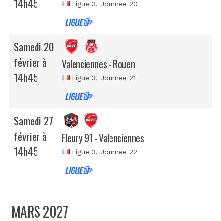
14h45
Ligue 3
, Journée 20
Samedi 20
février à
Valenciennes - Rouen
14h45
Ligue 3
, Journée 21
Samedi 27
février à
Fleury 91 - Valenciennes
14h45
Ligue 3
, Journée 22
MARS 2027