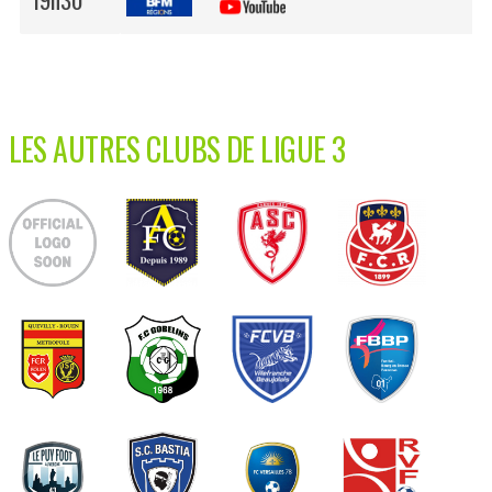
LES AUTRES CLUBS DE LIGUE 3