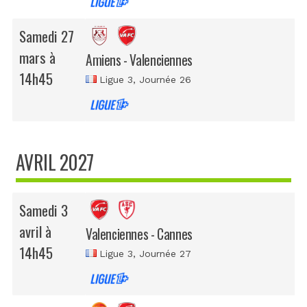
Samedi 27
mars à
Amiens - Valenciennes
14h45
Ligue 3
, Journée 26
AVRIL 2027
Samedi 3
avril à
Valenciennes - Cannes
14h45
Ligue 3
, Journée 27