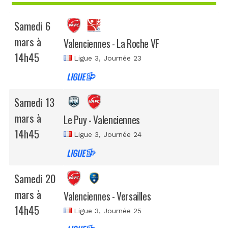
Samedi 6
mars à
Valenciennes - La Roche VF
14h45
Ligue 3
, Journée 23
Samedi 13
mars à
Le Puy - Valenciennes
14h45
Ligue 3
, Journée 24
Samedi 20
mars à
Valenciennes - Versailles
14h45
Ligue 3
, Journée 25