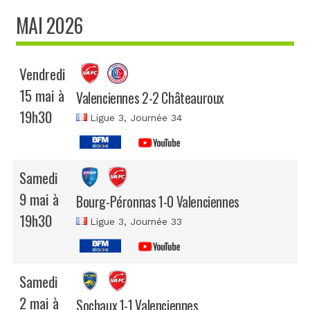
MAI 2026
Vendredi
15 mai à
Valenciennes 2-2 Châteauroux
19h30
Ligue 3
, Journée 34
Samedi
9 mai à
Bourg-Péronnas 1-0 Valenciennes
19h30
Ligue 3
, Journée 33
Samedi
2 mai à
Sochaux 1-1 Valenciennes