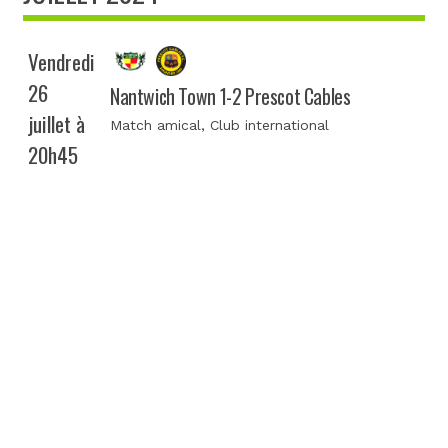
Vendredi
26
Nantwich Town 1-2 Prescot Cables
juillet à
Match amical
, Club international
20h45