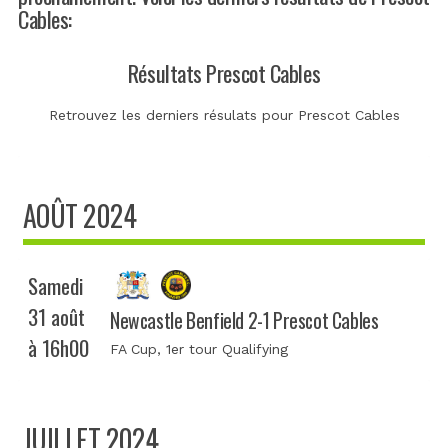
Cables:
Résultats Prescot Cables
Retrouvez les derniers résulats pour Prescot Cables
AOÛT 2024
Samedi
31 août
Newcastle Benfield 2-1 Prescot Cables
à 16h00
FA Cup
, 1er tour Qualifying
JUILLET 2024