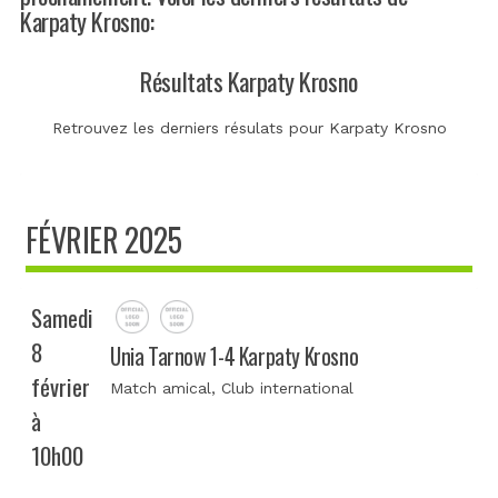
Karpaty Krosno:
Résultats Karpaty Krosno
Retrouvez les derniers résulats pour Karpaty Krosno
FÉVRIER 2025
Samedi
8
Unia Tarnow 1-4 Karpaty Krosno
février
Match amical
, Club international
à
10h00