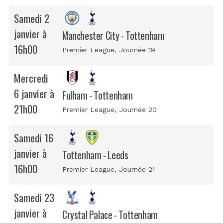
Samedi 2
janvier à
Manchester City - Tottenham
16h00
Premier League
, Journée 19
Mercredi
6 janvier à
Fulham - Tottenham
21h00
Premier League
, Journée 20
Samedi 16
janvier à
Tottenham - Leeds
16h00
Premier League
, Journée 21
Samedi 23
janvier à
Crystal Palace - Tottenham