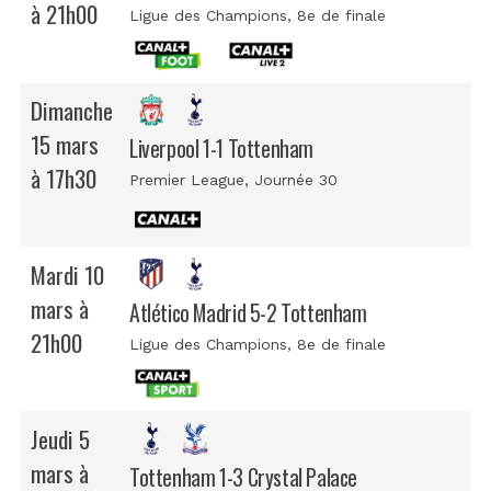
à 21h00
Ligue des Champions
, 8e de finale
Dimanche
15 mars
Liverpool 1-1 Tottenham
à 17h30
Premier League
, Journée 30
Mardi 10
mars à
Atlético Madrid 5-2 Tottenham
21h00
Ligue des Champions
, 8e de finale
Jeudi 5
mars à
Tottenham 1-3 Crystal Palace