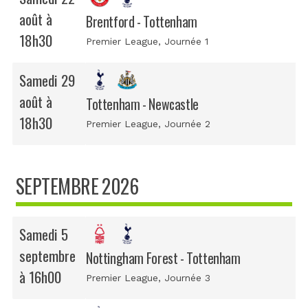
août à
Brentford - Tottenham
18h30
Premier League
, Journée 1
Samedi 29
août à
Tottenham - Newcastle
18h30
Premier League
, Journée 2
SEPTEMBRE 2026
Samedi 5
septembre
Nottingham Forest - Tottenham
à 16h00
Premier League
, Journée 3