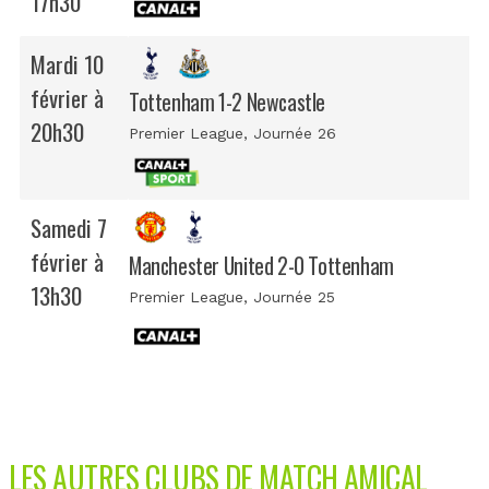
17h30
Mardi 10
février à
Tottenham 1-2 Newcastle
20h30
Premier League
, Journée 26
Samedi 7
février à
Manchester United 2-0 Tottenham
13h30
Premier League
, Journée 25
LES AUTRES CLUBS DE MATCH AMICAL