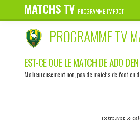
MATCHS TV
PROGRAMME TV FOOT
PROGRAMME TV 
EST-CE QUE LE MATCH DE ADO DEN 
Malheureusement non, pas de matchs de foot en di
Retrouvez le ca