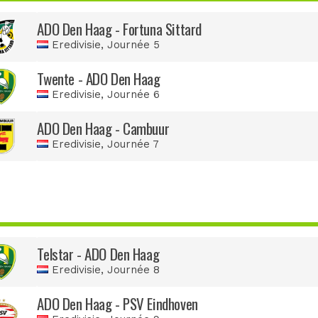
ADO Den Haag - Fortuna Sittard
Eredivisie
, Journée 5
Twente - ADO Den Haag
Eredivisie
, Journée 6
ADO Den Haag - Cambuur
Eredivisie
, Journée 7
Telstar - ADO Den Haag
Eredivisie
, Journée 8
ADO Den Haag - PSV Eindhoven