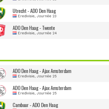
Utrecht - ADO Den Haag
Eredivisie
, Journée 23
ADO Den Haag - Twente
Eredivisie
, Journée 24
ADO Den Haag - Ajax Amsterdam
Eredivisie
, Journée 25
ADO Den Haag - Ajax Amsterdam
Eredivisie
, Journée 25
Cambuur - ADO Den Haag