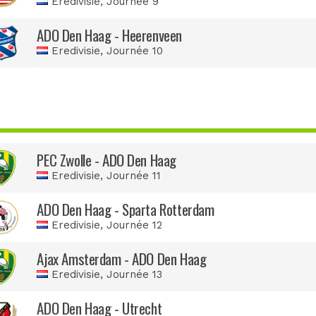
Eredivisie
, Journée 9
ADO Den Haag - Heerenveen
Eredivisie
, Journée 10
PEC Zwolle - ADO Den Haag
Eredivisie
, Journée 11
ADO Den Haag - Sparta Rotterdam
Eredivisie
, Journée 12
Ajax Amsterdam - ADO Den Haag
Eredivisie
, Journée 13
ADO Den Haag - Utrecht