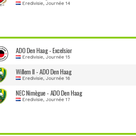
Eredivisie
, Journée 14
ADO Den Haag - Excelsior
Eredivisie
, Journée 15
Willem II - ADO Den Haag
Eredivisie
, Journée 16
NEC Nimègue - ADO Den Haag
Eredivisie
, Journée 17