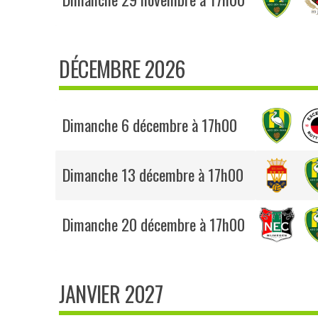
DÉCEMBRE 2026
Dimanche 6 décembre à 17h00
Dimanche 13 décembre à 17h00
Dimanche 20 décembre à 17h00
JANVIER 2027