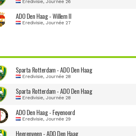
Eredivisie
, Journée 26
ADO Den Haag - Willem II
Eredivisie
, Journée 27
Sparta Rotterdam - ADO Den Haag
Eredivisie
, Journée 28
Sparta Rotterdam - ADO Den Haag
Eredivisie
, Journée 28
ADO Den Haag - Feyenoord
Eredivisie
, Journée 29
Heerenveen - ADO Den Haag