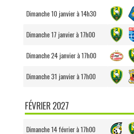
Dimanche 10 janvier à 14h30
Dimanche 17 janvier à 17h00
Dimanche 24 janvier à 17h00
Dimanche 31 janvier à 17h00
FÉVRIER 2027
Dimanche 14 février à 17h00