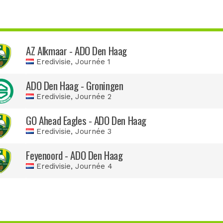
AZ Alkmaar - ADO Den Haag
Eredivisie
, Journée 1
ADO Den Haag - Groningen
Eredivisie
, Journée 2
GO Ahead Eagles - ADO Den Haag
Eredivisie
, Journée 3
Feyenoord - ADO Den Haag
Eredivisie
, Journée 4