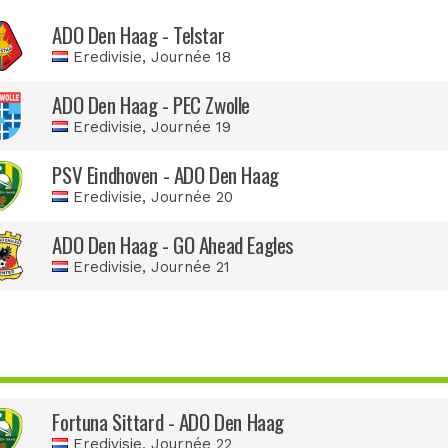
ADO Den Haag - Telstar
Eredivisie
, Journée 18
ADO Den Haag - PEC Zwolle
Eredivisie
, Journée 19
PSV Eindhoven - ADO Den Haag
Eredivisie
, Journée 20
ADO Den Haag - GO Ahead Eagles
Eredivisie
, Journée 21
Fortuna Sittard - ADO Den Haag
Eredivisie
, Journée 22