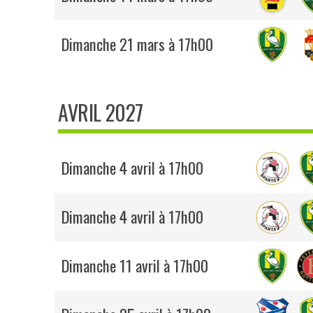
Dimanche 21 mars à 17h00
AVRIL 2027
Dimanche 4 avril à 17h00
Dimanche 4 avril à 17h00
Dimanche 11 avril à 17h00