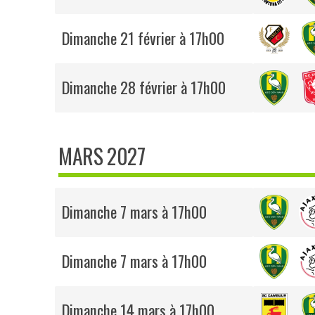
Dimanche 21 février à 17h00
Dimanche 28 février à 17h00
MARS 2027
Dimanche 7 mars à 17h00
Dimanche 7 mars à 17h00
Dimanche 14 mars à 17h00