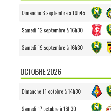
Dimanche 6 septembre à 16h45
Samedi 12 septembre à 16h30
Samedi 19 septembre à 16h30
OCTOBRE 2026
Dimanche 11 octobre à 14h30
Samedi 17 octobre à 16h30