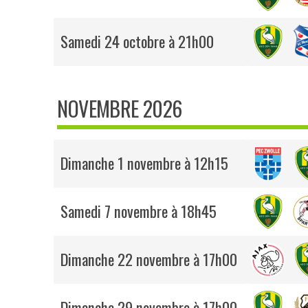
Samedi 24 octobre à 21h00
NOVEMBRE 2026
Dimanche 1 novembre à 12h15
Samedi 7 novembre à 18h45
Dimanche 22 novembre à 17h00
Dimanche 29 novembre à 17h00