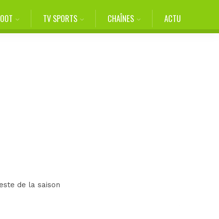
FOOT
TV SPORTS
CHAÎNES
ACTU
ste de la saison