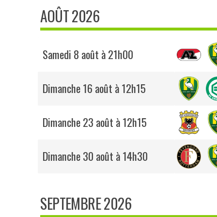
AOÛT 2026
Samedi 8 août à 21h00
Dimanche 16 août à 12h15
Dimanche 23 août à 12h15
Dimanche 30 août à 14h30
SEPTEMBRE 2026