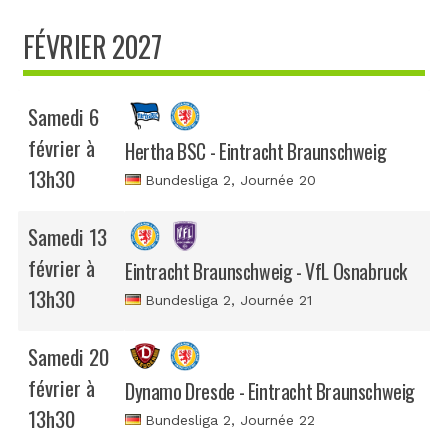
FÉVRIER 2027
Samedi 6
février à
Hertha BSC - Eintracht Braunschweig
13h30
Bundesliga 2
, Journée 20
Samedi 13
février à
Eintracht Braunschweig - VfL Osnabruck
13h30
Bundesliga 2
, Journée 21
Samedi 20
février à
Dynamo Dresde - Eintracht Braunschweig
13h30
Bundesliga 2
, Journée 22