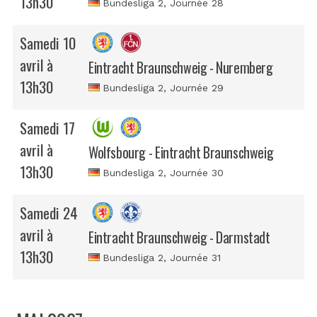
13h30
Bundesliga 2
, Journée 28
Samedi 10
avril à
Eintracht Braunschweig - Nuremberg
13h30
Bundesliga 2
, Journée 29
Samedi 17
avril à
Wolfsbourg - Eintracht Braunschweig
13h30
Bundesliga 2
, Journée 30
Samedi 24
avril à
Eintracht Braunschweig - Darmstadt
13h30
Bundesliga 2
, Journée 31