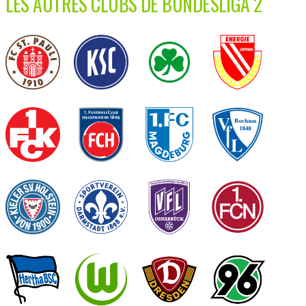
LES AUTRES CLUBS DE BUNDESLIGA 2