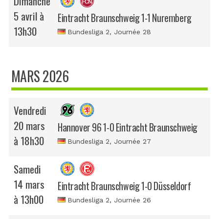
Dimanche
5 avril à
Eintracht Braunschweig 1-1 Nuremberg
13h30
Bundesliga 2
, Journée 28
MARS 2026
Vendredi
20 mars
Hannover 96 1-0 Eintracht Braunschweig
à 18h30
Bundesliga 2
, Journée 27
Samedi
14 mars
Eintracht Braunschweig 1-0 Düsseldorf
à 13h00
Bundesliga 2
, Journée 26