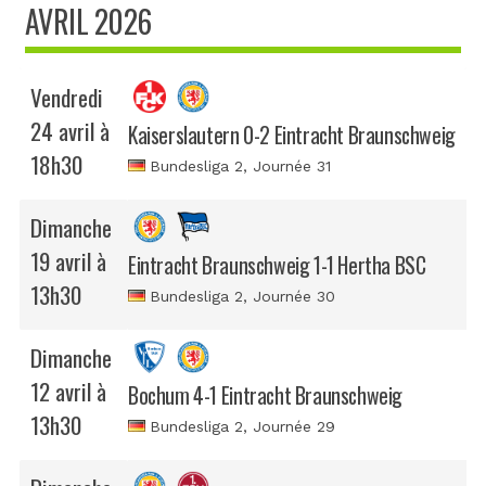
AVRIL 2026
Vendredi
24 avril à
Kaiserslautern 0-2 Eintracht Braunschweig
18h30
Bundesliga 2
, Journée 31
Dimanche
19 avril à
Eintracht Braunschweig 1-1 Hertha BSC
13h30
Bundesliga 2
, Journée 30
Dimanche
12 avril à
Bochum 4-1 Eintracht Braunschweig
13h30
Bundesliga 2
, Journée 29