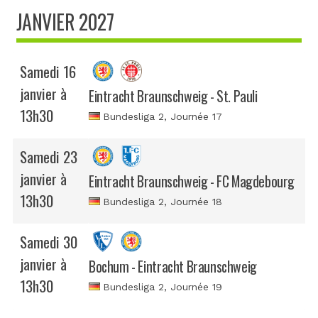
JANVIER 2027
Samedi 16
janvier à
Eintracht Braunschweig - St. Pauli
13h30
Bundesliga 2
, Journée 17
Samedi 23
janvier à
Eintracht Braunschweig - FC Magdebourg
13h30
Bundesliga 2
, Journée 18
Samedi 30
janvier à
Bochum - Eintracht Braunschweig
13h30
Bundesliga 2
, Journée 19