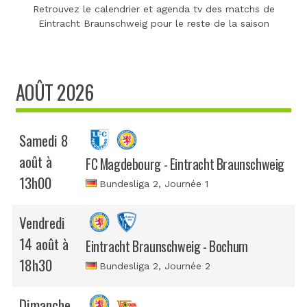
Retrouvez le calendrier et agenda tv des matchs de
Eintracht Braunschweig pour le reste de la saison
AOÛT 2026
Samedi 8
août à
FC Magdebourg - Eintracht Braunschweig
13h00
Bundesliga 2
, Journée 1
Vendredi
14 août à
Eintracht Braunschweig - Bochum
18h30
Bundesliga 2
, Journée 2
Dimanche