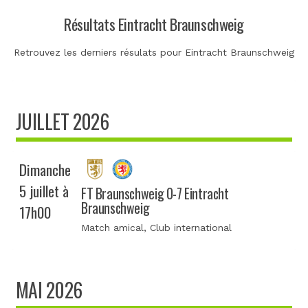
Résultats Eintracht Braunschweig
Retrouvez les derniers résulats pour Eintracht Braunschweig
JUILLET 2026
Dimanche
5 juillet à
FT Braunschweig 0-7 Eintracht
Braunschweig
17h00
Match amical
, Club international
MAI 2026