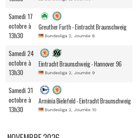
Samedi 17
octobre à
Greuther Furth - Eintracht Braunschweig
13h30
Bundesliga 2
, Journée 8
Samedi 24
octobre à
Eintracht Braunschweig - Hannover 96
13h30
Bundesliga 2
, Journée 9
Samedi 31
octobre à
Arminia Bielefeld - Eintracht Braunschweig
13h30
Bundesliga 2
, Journée 10
NOVEMBRE 2026