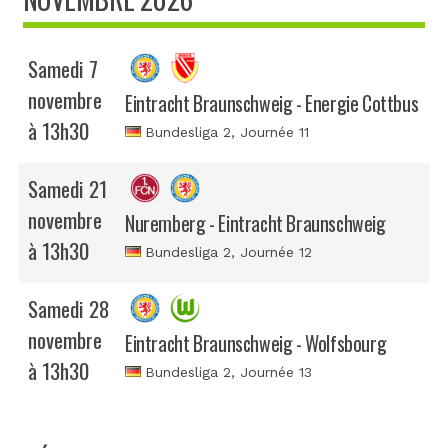
Samedi 7
novembre
Eintracht Braunschweig - Energie Cottbus
à 13h30
Bundesliga 2
, Journée 11
Samedi 21
novembre
Nuremberg - Eintracht Braunschweig
à 13h30
Bundesliga 2
, Journée 12
Samedi 28
novembre
Eintracht Braunschweig - Wolfsbourg
à 13h30
Bundesliga 2
, Journée 13