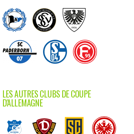
LES AUTRES CLUBS DE COUPE
D'ALLEMAGNE