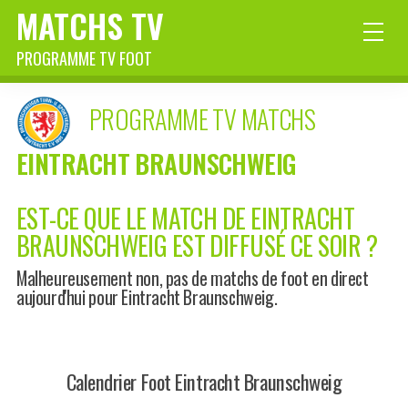
MATCHS TV
PROGRAMME TV FOOT
PROGRAMME TV MATCHS
EINTRACHT BRAUNSCHWEIG
EST-CE QUE LE MATCH DE EINTRACHT
BRAUNSCHWEIG EST DIFFUSÉ CE SOIR ?
Malheureusement non, pas de matchs de foot en direct
aujourd'hui pour Eintracht Braunschweig.
Calendrier Foot Eintracht Braunschweig