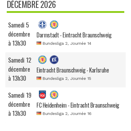
DÉCEMBRE 2026
Samedi 5
décembre
Darmstadt - Eintracht Braunschweig
à 13h30
Bundesliga 2
, Journée 14
Samedi 12
décembre
Eintracht Braunschweig - Karlsruhe
à 13h30
Bundesliga 2
, Journée 15
Samedi 19
décembre
FC Heidenheim - Eintracht Braunschweig
à 13h30
Bundesliga 2
, Journée 16