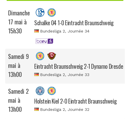
Dimanche
17 mai à
Schalke 04 1-0 Eintracht Braunschweig
15h30
Bundesliga 2
, Journée 34
Samedi 9
mai à
Eintracht Braunschweig 2-1 Dynamo Dresde
13h00
Bundesliga 2
, Journée 33
Samedi 2
mai à
Holstein Kiel 2-0 Eintracht Braunschweig
13h00
Bundesliga 2
, Journée 32