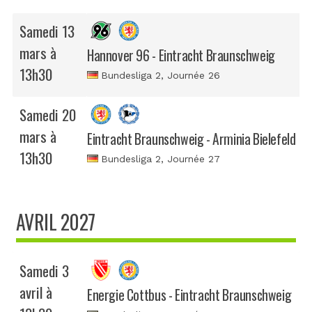
Samedi 13
mars à
Hannover 96 - Eintracht Braunschweig
13h30
Bundesliga 2
, Journée 26
Samedi 20
mars à
Eintracht Braunschweig - Arminia Bielefeld
13h30
Bundesliga 2
, Journée 27
AVRIL 2027
Samedi 3
avril à
Energie Cottbus - Eintracht Braunschweig