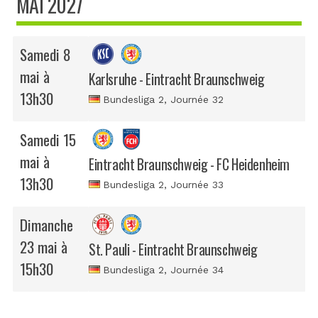
MAI 2027
Samedi 8
mai à
Karlsruhe - Eintracht Braunschweig
13h30
Bundesliga 2
, Journée 32
Samedi 15
mai à
Eintracht Braunschweig - FC Heidenheim
13h30
Bundesliga 2
, Journée 33
Dimanche
23 mai à
St. Pauli - Eintracht Braunschweig
15h30
Bundesliga 2
, Journée 34