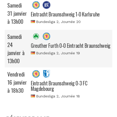
Samedi
31 janvier
Eintracht Braunschweig 1-0 Karlsruhe
à 13h00
Bundesliga 2
, Journée 20
Samedi
24
Greuther Furth 0-0 Eintracht Braunschweig
janvier à
Bundesliga 2
, Journée 19
13h00
Vendredi
16 janvier
Eintracht Braunschweig 0-3 FC
Magdebourg
à 18h30
Bundesliga 2
, Journée 18