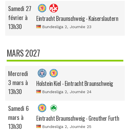
Samedi 27
février à
Eintracht Braunschweig - Kaiserslautern
13h30
Bundesliga 2
, Journée 23
MARS 2027
Mercredi
3 mars à
Holstein Kiel - Eintracht Braunschweig
13h30
Bundesliga 2
, Journée 24
Samedi 6
mars à
Eintracht Braunschweig - Greuther Furth
13h30
Bundesliga 2
, Journée 25