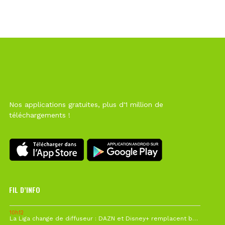
Nos applications gratuites, plus d'1 million de
téléchargements !
FIL D’INFO
10h12
La Liga change de diffuseur : DAZN et Disney+ remplacent beIN Sports !