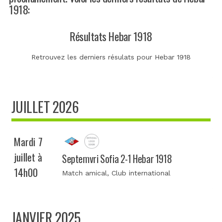
1918:
Résultats Hebar 1918
Retrouvez les derniers résulats pour Hebar 1918
JUILLET 2026
Mardi 7
juillet à
Septemvri Sofia 2-1 Hebar 1918
14h00
Match amical
, Club international
JANVIER 2025