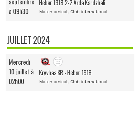
septembre
Hebar 1918 2-2 Arda Kardzhali
à 09h30
Match amical
, Club international
JUILLET 2024
Mercredi
10 juillet à
Kryvbas KR - Hebar 1918
02h00
Match amical
, Club international