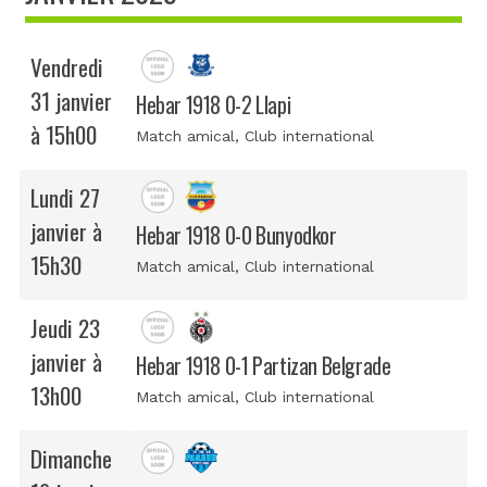
Vendredi
31 janvier
Hebar 1918 0-2 Llapi
à 15h00
Match amical
, Club international
Lundi 27
janvier à
Hebar 1918 0-0 Bunyodkor
15h30
Match amical
, Club international
Jeudi 23
janvier à
Hebar 1918 0-1 Partizan Belgrade
13h00
Match amical
, Club international
Dimanche