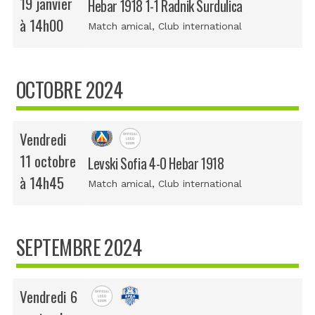
19 janvier
Hebar 1918 1-1 Radnik Surdulica
à 14h00
Match amical
, Club international
OCTOBRE 2024
Vendredi
11 octobre
Levski Sofia 4-0 Hebar 1918
à 14h45
Match amical
, Club international
SEPTEMBRE 2024
Vendredi 6