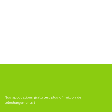
Nos applications gratuites, plus d'1 million de
téléchargements !