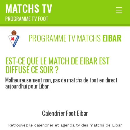
MATCHS TV
PROGRAMME TV FOOT
PROGRAMME TV MATCHS
EIBAR
EST-CE QUE LE MATCH DE EIBAR EST
DIFFUSÉ CE SOIR ?
Malheureusement non, pas de matchs de foot en direct
aujourd'hui pour Eibar.
Calendrier Foot Eibar
Retrouvez le calendrier et agenda tv des matchs de Eibar