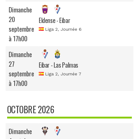
Dimanche
20
Eldense - Eibar
septembre
Liga 2
, Journée 6
à 17h00
Dimanche
27
Eibar - Las Palmas
septembre
Liga 2
, Journée 7
à 17h00
OCTOBRE 2026
Dimanche