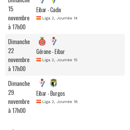
15
Eibar - Cadix
novembre
Liga 2
, Journée 14
à 17h00
Dimanche
22
Gérone - Eibar
novembre
Liga 2
, Journée 15
à 17h00
Dimanche
29
Eibar - Burgos
novembre
Liga 2
, Journée 16
à 17h00