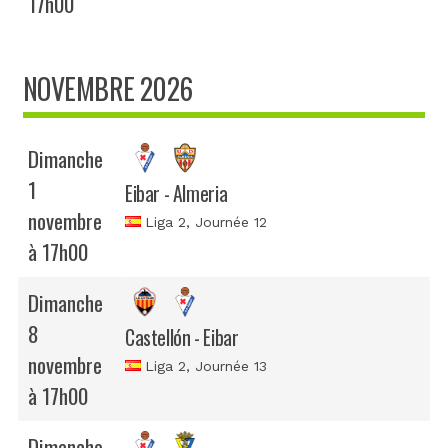
17h00
NOVEMBRE 2026
Dimanche
1
Eibar - Almeria
novembre
Liga 2
, Journée 12
à 17h00
Dimanche
8
Castellón - Eibar
novembre
Liga 2
, Journée 13
à 17h00
Dimanche