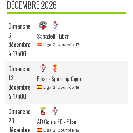
DÉCEMBRE 2026
Dimanche
6
Sabadell - Eibar
décembre
Liga 2
, Journée 17
à 17h00
Dimanche
13
Eibar - Sporting Gijon
décembre
Liga 2
, Journée 18
à 17h00
Dimanche
20
AD Ceuta FC - Eibar
décembre
Liga 2
, Journée 19