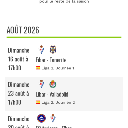
pour le reste de la saison
AOÛT 2026
Dimanche
16 août à
Eibar - Tenerife
17h00
Liga 2
, Journée 1
Dimanche
23 août à
Eibar - Valladolid
17h00
Liga 2
, Journée 2
Dimanche
30 août à