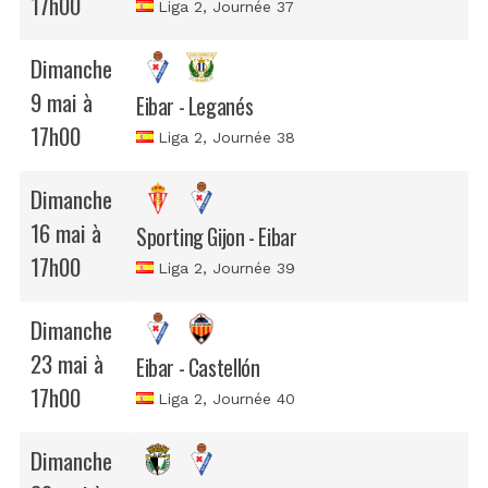
17h00
Liga 2
, Journée 37
Dimanche
9 mai à
Eibar - Leganés
17h00
Liga 2
, Journée 38
Dimanche
16 mai à
Sporting Gijon - Eibar
17h00
Liga 2
, Journée 39
Dimanche
23 mai à
Eibar - Castellón
17h00
Liga 2
, Journée 40
Dimanche