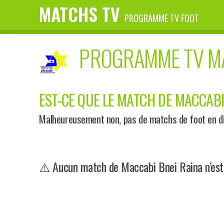
MATCHS TV
PROGRAMME TV FOOT
PROGRAMME TV 
EST-CE QUE LE MATCH DE MACCABI 
Malheureusement non, pas de matchs de foot en di
⚠️ Aucun match de Maccabi Bnei Raina n’est 