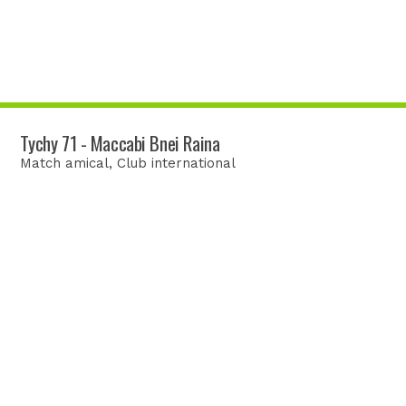
Tychy 71 - Maccabi Bnei Raina
Match amical
, Club international