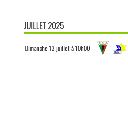
JUILLET 2025
Dimanche 13 juillet à 10h00