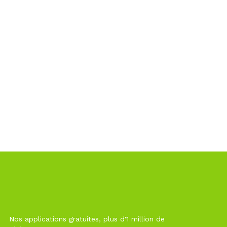
Nos applications gratuites, plus d'1 million de