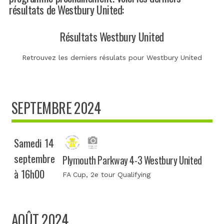
résultats de Westbury United:
Résultats Westbury United
Retrouvez les derniers résulats pour Westbury United
SEPTEMBRE 2024
Samedi 14
septembre
Plymouth Parkway 4-3 Westbury United
à 16h00
FA Cup
, 2e tour Qualifying
AOÛT 2024