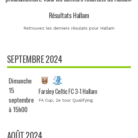
Résultats Hallam
Retrouvez les derniers résulats pour Hallam
SEPTEMBRE 2024
Dimanche
15
Farsley Celtic FC 3-1 Hallam
septembre
FA Cup
, 2e tour Qualifying
à 15h00
AOÛT 2024