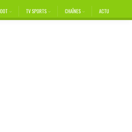
FOOT
TV SPORTS
CHAÎNES
ACTU