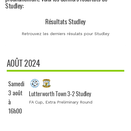
Studley:
Résultats Studley
Retrouvez les derniers résulats pour Studley
AOÛT 2024
Samedi
3 août
Lutterworth Town 3-2 Studley
à
FA Cup
, Extra Preliminary Round
16h00