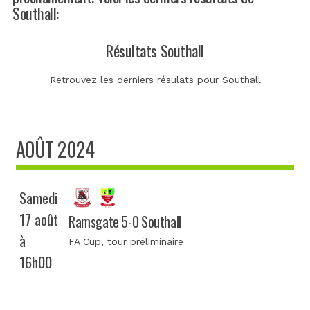
Southall:
Résultats Southall
Retrouvez les derniers résulats pour Southall
AOÛT 2024
Samedi
17 août
Ramsgate 5-0 Southall
à
FA Cup
, tour préliminaire
16h00