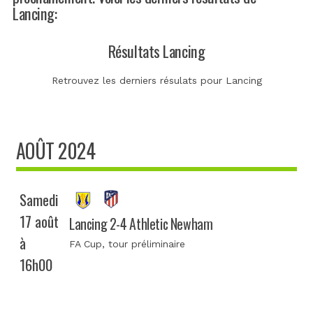
Lancing:
Résultats Lancing
Retrouvez les derniers résulats pour Lancing
AOÛT 2024
Samedi
17 août
Lancing 2-4 Athletic Newham
à
FA Cup
, tour préliminaire
16h00