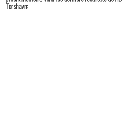
Torshavn: