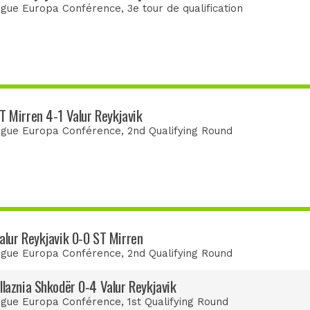
igue Europa Conférence
, 3e tour de qualification
T Mirren 4-1 Valur Reykjavik
igue Europa Conférence
, 2nd Qualifying Round
alur Reykjavik 0-0 ST Mirren
igue Europa Conférence
, 2nd Qualifying Round
llaznia Shkodër 0-4 Valur Reykjavik
igue Europa Conférence
, 1st Qualifying Round