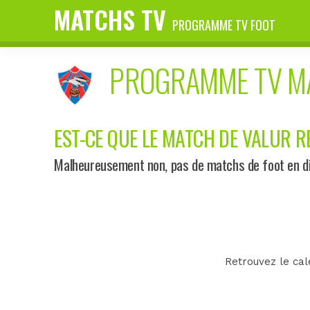
MATCHS TV
PROGRAMME TV FOOT
PROGRAMME TV 
EST-CE QUE LE MATCH DE VALUR RE
Malheureusement non, pas de matchs de foot en dir
Retrouvez le cal