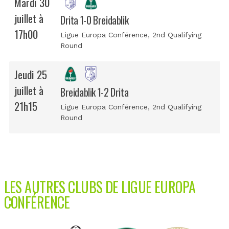
Mardi 30
juillet à
Drita 1-0 Breidablik
17h00
Ligue Europa Conférence
, 2nd Qualifying
Round
Jeudi 25
juillet à
Breidablik 1-2 Drita
21h15
Ligue Europa Conférence
, 2nd Qualifying
Round
LES AUTRES CLUBS DE LIGUE EUROPA
CONFÉRENCE