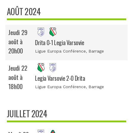
AOÛT 2024
Jeudi 29
août à
Drita 0-1 Legia Varsovie
20h00
Ligue Europa Conférence
, Barrage
Jeudi 22
août à
Legia Varsovie 2-0 Drita
18h00
Ligue Europa Conférence
, Barrage
JUILLET 2024