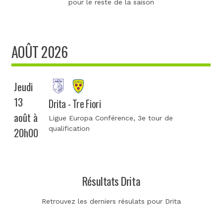
pour le reste de la saison
AOÛT 2026
Jeudi
13
Drita - Tre Fiori
août à
Ligue Europa Conférence
, 3e tour de
qualification
20h00
Résultats Drita
Retrouvez les derniers résulats pour Drita