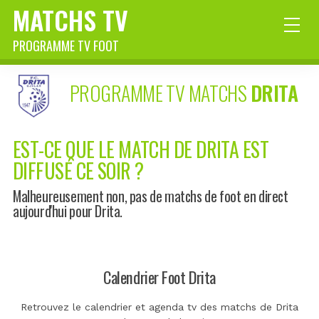
MATCHS TV
PROGRAMME TV FOOT
PROGRAMME TV MATCHS
DRITA
EST-CE QUE LE MATCH DE DRITA EST
DIFFUSÉ CE SOIR ?
Malheureusement non, pas de matchs de foot en direct
aujourd'hui pour Drita.
Calendrier Foot Drita
Retrouvez le calendrier et agenda tv des matchs de Drita