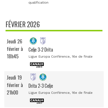
qualification
FÉVRIER 2026
Jeudi 26
février à
Celje 3-2 Drita
18h45
Ligue Europa Conférence
, 16e de finale
Jeudi 19
février à
Drita 2-3 Celje
21h00
Ligue Europa Conférence
, 16e de finale