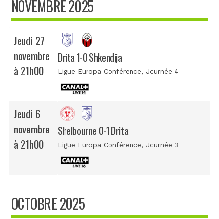
NOVEMBRE 2025
Jeudi 27
novembre
Drita 1-0 Shkendija
à 21h00
Ligue Europa Conférence
, Journée 4
Jeudi 6
novembre
Shelbourne 0-1 Drita
à 21h00
Ligue Europa Conférence
, Journée 3
OCTOBRE 2025