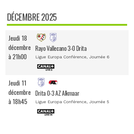
DÉCEMBRE 2025
Jeudi 18
décembre
Rayo Vallecano 3-0 Drita
à 21h00
Ligue Europa Conférence
, Journée 6
Jeudi 11
décembre
Drita 0-3 AZ Alkmaar
à 18h45
Ligue Europa Conférence
, Journée 5