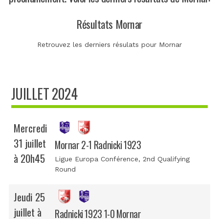
Résultats Mornar
Retrouvez les derniers résulats pour Mornar
JUILLET 2024
Mercredi
31 juillet
Mornar 2-1 Radnicki 1923
à 20h45
Ligue Europa Conférence
, 2nd Qualifying
Round
Jeudi 25
juillet à
Radnicki 1923 1-0 Mornar