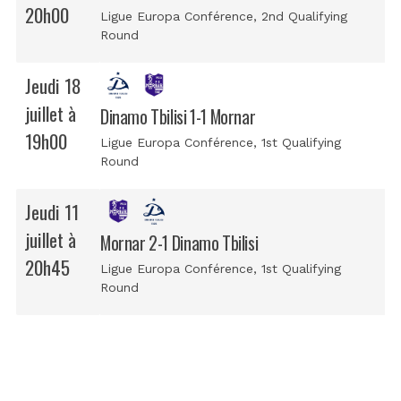
20h00
Ligue Europa Conférence
, 2nd Qualifying
Round
Jeudi 18
juillet à
Dinamo Tbilisi 1-1 Mornar
19h00
Ligue Europa Conférence
, 1st Qualifying
Round
Jeudi 11
juillet à
Mornar 2-1 Dinamo Tbilisi
20h45
Ligue Europa Conférence
, 1st Qualifying
Round