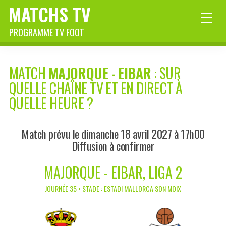
MATCHS TV
PROGRAMME TV FOOT
MATCH
MAJORQUE
-
EIBAR
: SUR
QUELLE CHAÎNE TV ET EN DIRECT À
QUELLE HEURE ?
Match prévu le dimanche 18 avril 2027 à 17h00
Diffusion à confirmer
MAJORQUE - EIBAR, LIGA 2
JOURNÉE 35 • STADE : ESTADI MALLORCA SON MOIX