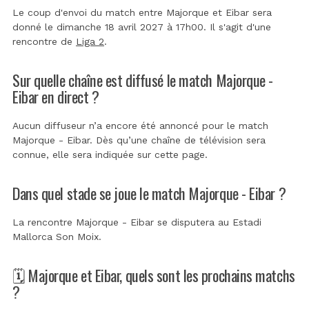
Le coup d'envoi du match entre Majorque et Eibar sera
donné le dimanche 18 avril 2027 à 17h00. Il s'agit d'une
rencontre de
Liga 2
.
Sur quelle chaîne est diffusé le match Majorque -
Eibar en direct ?
Aucun diffuseur n’a encore été annoncé pour le match
Majorque - Eibar. Dès qu’une chaîne de télévision sera
connue, elle sera indiquée sur cette page.
Dans quel stade se joue le match Majorque - Eibar ?
La rencontre Majorque - Eibar se disputera au
Estadi
Mallorca Son Moix
.
🗓️ Majorque et Eibar, quels sont les prochains matchs
?