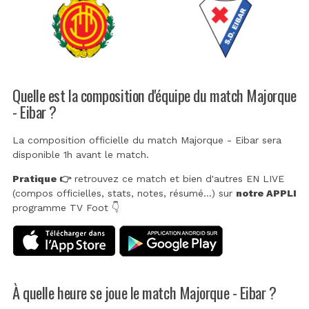
Quelle est la composition d'équipe du match Majorque
- Eibar ?
La composition officielle du match Majorque - Eibar sera
disponible 1h avant le match.
Pratique 👉
retrouvez ce match et bien d'autres EN LIVE
(compos officielles, stats, notes, résumé...) sur
notre APPLI
programme TV Foot 👇
À quelle heure se joue le match Majorque - Eibar ?