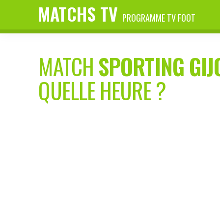
MATCHS TV
PROGRAMME TV FOOT
MATCH
SPORTING GIJ
QUELLE HEURE ?