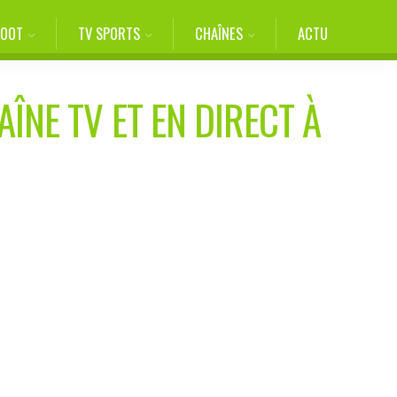
FOOT
TV SPORTS
CHAÎNES
ACTU
ÎNE TV ET EN DIRECT À