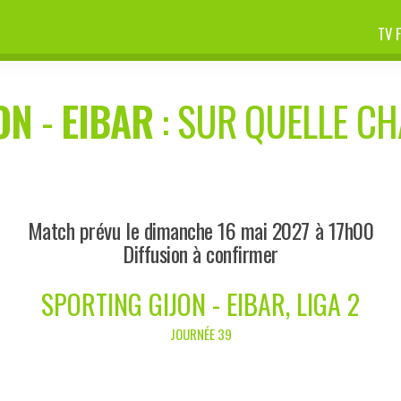
TV 
ON
-
EIBAR
: SUR QUELLE CHA
Match prévu le dimanche 16 mai 2027 à 17h00
Diffusion à confirmer
SPORTING GIJON - EIBAR, LIGA 2
JOURNÉE 39