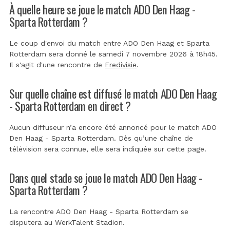
À quelle heure se joue le match ADO Den Haag -
Sparta Rotterdam ?
Le coup d'envoi du match entre ADO Den Haag et Sparta
Rotterdam sera donné le samedi 7 novembre 2026 à 18h45.
Il s'agit d'une rencontre de
Eredivisie
.
Sur quelle chaîne est diffusé le match ADO Den Haag
- Sparta Rotterdam en direct ?
Aucun diffuseur n’a encore été annoncé pour le match ADO
Den Haag - Sparta Rotterdam. Dès qu’une chaîne de
télévision sera connue, elle sera indiquée sur cette page.
Dans quel stade se joue le match ADO Den Haag -
Sparta Rotterdam ?
La rencontre ADO Den Haag - Sparta Rotterdam se
disputera au
WerkTalent Stadion
.