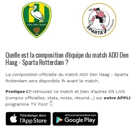
Quelle est la composition d'équipe du match ADO Den
Haag - Sparta Rotterdam ?
La composition officielle du match ADO Den Haag - Sparta
Rotterdam sera disponible 1h avant le match.
Pratique 👉
retrouvez ce match et bien d'autres EN LIVE
(compos officielles, stats, notes, résumé...) sur
notre APPLI
programme TV Foot 👇