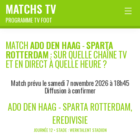
MATCHS TV
PROGRAMME TV FOOT
MATCH
ADO DEN HAAG
-
SPARTA
ROTTERDAM
: SUR QUELLE CHAÎNE TV
ET EN DIRECT À QUELLE HEURE ?
Match prévu le samedi 7 novembre 2026 à 18h45
Diffusion à confirmer
ADO DEN HAAG - SPARTA ROTTERDAM,
EREDIVISIE
JOURNÉE 12 • STADE : WERKTALENT STADION