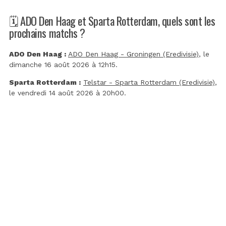
🗓️ ADO Den Haag et Sparta Rotterdam, quels sont les
prochains matchs ?
ADO Den Haag :
ADO Den Haag - Groningen (Eredivisie)
, le
dimanche 16 août 2026 à 12h15.
Sparta Rotterdam :
Telstar - Sparta Rotterdam (Eredivisie)
,
le vendredi 14 août 2026 à 20h00.