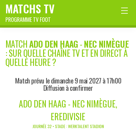
MATCHS TV
PROGRAMME TV FOOT
MATCH
ADO DEN HAAG
-
NEC NIMÈGUE
: SUR QUELLE CHAÎNE TV ET EN DIRECT À
QUELLE HEURE ?
Match prévu le dimanche 9 mai 2027 à 17h00
Diffusion à confirmer
ADO DEN HAAG - NEC NIMÈGUE,
EREDIVISIE
JOURNÉE 32 • STADE : WERKTALENT STADION