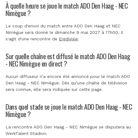
À quelle heure se joue le match ADO Den Haag - NEC
Nimègue ?
Le coup d'envoi du match entre ADO Den Haag et NEC
Nimègue sera donné le dimanche 9 mai 2027 à 17h00. Il
s'agit d'une rencontre de
Eredivisie
.
Sur quelle chaîne est diffusé le match ADO Den Haag
- NEC Nimègue en direct ?
Aucun diffuseur n’a encore été annoncé pour le match ADO
Den Haag - NEC Nimègue. Dès qu’une chaîne de télévision
sera connue, elle sera indiquée sur cette page.
Dans quel stade se joue le match ADO Den Haag - NEC
Nimègue ?
La rencontre ADO Den Haag - NEC Nimègue se disputera au
WerkTalent Stadion
.