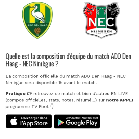
Quelle est la composition d'équipe du match ADO Den
Haag - NEC Nimègue ?
La composition officielle du match ADO Den Haag - NEC
Nimègue sera disponible 1h avant le match.
Pratique 👉
retrouvez ce match et bien d'autres EN LIVE
(compos officielles, stats, notes, résumé...) sur
notre APPLI
programme TV Foot 👇