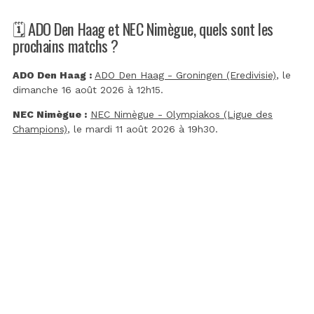
🗓️ ADO Den Haag et NEC Nimègue, quels sont les
prochains matchs ?
ADO Den Haag :
ADO Den Haag - Groningen (Eredivisie)
, le
dimanche 16 août 2026 à 12h15.
NEC Nimègue :
NEC Nimègue - Olympiakos (Ligue des
Champions)
, le mardi 11 août 2026 à 19h30.