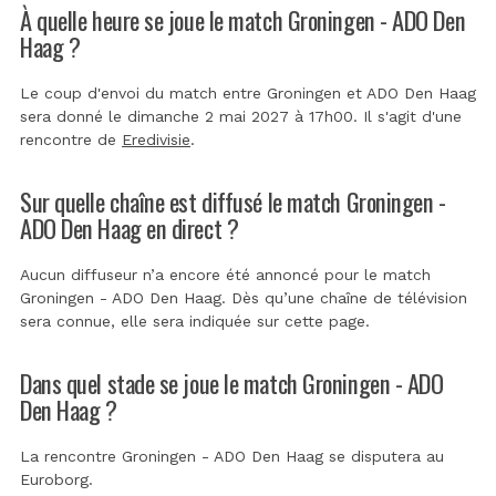
À quelle heure se joue le match Groningen - ADO Den
Haag ?
Le coup d'envoi du match entre Groningen et ADO Den Haag
sera donné le dimanche 2 mai 2027 à 17h00. Il s'agit d'une
rencontre de
Eredivisie
.
Sur quelle chaîne est diffusé le match Groningen -
ADO Den Haag en direct ?
Aucun diffuseur n’a encore été annoncé pour le match
Groningen - ADO Den Haag. Dès qu’une chaîne de télévision
sera connue, elle sera indiquée sur cette page.
Dans quel stade se joue le match Groningen - ADO
Den Haag ?
La rencontre Groningen - ADO Den Haag se disputera au
Euroborg
.