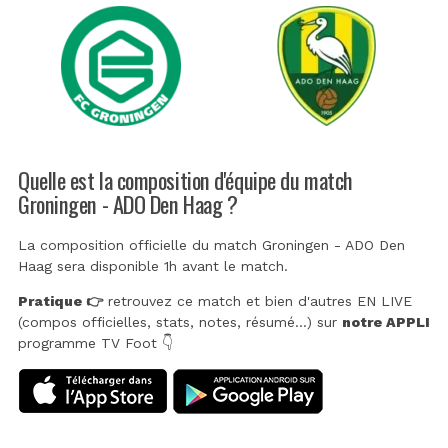
Quelle est la composition d'équipe du match
Groningen - ADO Den Haag ?
La composition officielle du match Groningen - ADO Den
Haag sera disponible 1h avant le match.
Pratique 👉
retrouvez ce match et bien d'autres EN LIVE
(compos officielles, stats, notes, résumé...) sur
notre APPLI
programme TV Foot 👇