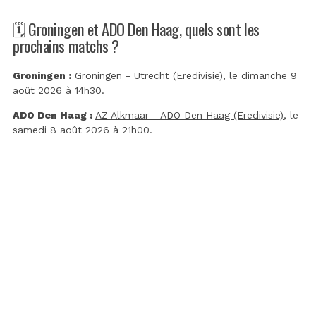
🗓️ Groningen et ADO Den Haag, quels sont les
prochains matchs ?
Groningen :
Groningen - Utrecht (Eredivisie)
, le dimanche 9
août 2026 à 14h30.
ADO Den Haag :
AZ Alkmaar - ADO Den Haag (Eredivisie)
, le
samedi 8 août 2026 à 21h00.