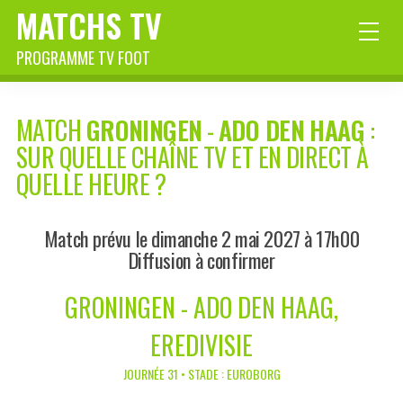
MATCHS TV
PROGRAMME TV FOOT
MATCH
GRONINGEN
-
ADO DEN HAAG
:
SUR QUELLE CHAÎNE TV ET EN DIRECT À
QUELLE HEURE ?
Match prévu le dimanche 2 mai 2027 à 17h00
Diffusion à confirmer
GRONINGEN - ADO DEN HAAG,
EREDIVISIE
JOURNÉE 31 • STADE : EUROBORG