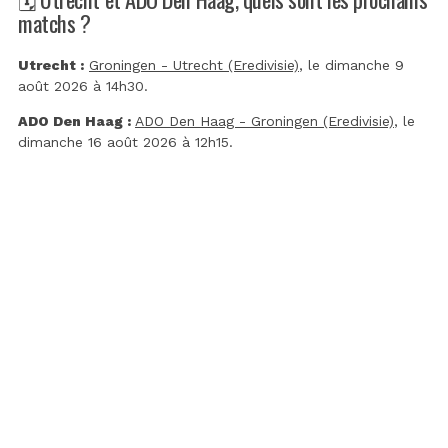
matchs ?
Utrecht :
Groningen - Utrecht (Eredivisie)
, le dimanche 9
août 2026 à 14h30.
ADO Den Haag :
ADO Den Haag - Groningen (Eredivisie)
, le
dimanche 16 août 2026 à 12h15.