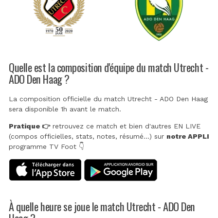
Quelle est la composition d'équipe du match Utrecht -
ADO Den Haag ?
La composition officielle du match Utrecht - ADO Den Haag
sera disponible 1h avant le match.
Pratique 👉
retrouvez ce match et bien d'autres EN LIVE
(compos officielles, stats, notes, résumé...) sur
notre APPLI
programme TV Foot 👇
À quelle heure se joue le match Utrecht - ADO Den
Haag ?