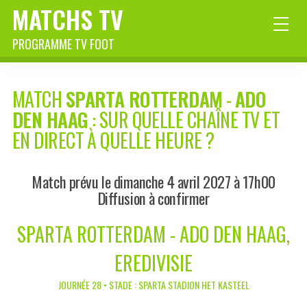
MATCHS TV
PROGRAMME TV FOOT
MATCH
SPARTA ROTTERDAM
-
ADO
DEN HAAG
: SUR QUELLE CHAÎNE TV ET
EN DIRECT À QUELLE HEURE ?
Match prévu le dimanche 4 avril 2027 à 17h00
Diffusion à confirmer
SPARTA ROTTERDAM - ADO DEN HAAG,
EREDIVISIE
JOURNÉE 28 • STADE : SPARTA STADION HET KASTEEL