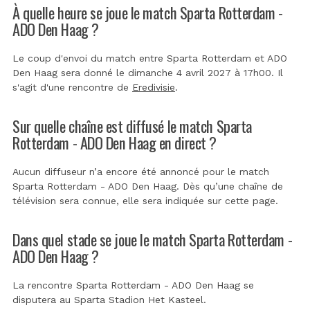
À quelle heure se joue le match Sparta Rotterdam -
ADO Den Haag ?
Le coup d'envoi du match entre Sparta Rotterdam et ADO
Den Haag sera donné le dimanche 4 avril 2027 à 17h00. Il
s'agit d'une rencontre de
Eredivisie
.
Sur quelle chaîne est diffusé le match Sparta
Rotterdam - ADO Den Haag en direct ?
Aucun diffuseur n’a encore été annoncé pour le match
Sparta Rotterdam - ADO Den Haag. Dès qu’une chaîne de
télévision sera connue, elle sera indiquée sur cette page.
Dans quel stade se joue le match Sparta Rotterdam -
ADO Den Haag ?
La rencontre Sparta Rotterdam - ADO Den Haag se
disputera au
Sparta Stadion Het Kasteel
.