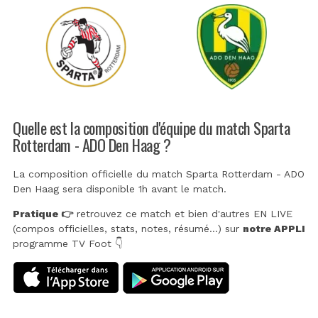
Quelle est la composition d'équipe du match Sparta
Rotterdam - ADO Den Haag ?
La composition officielle du match Sparta Rotterdam - ADO
Den Haag sera disponible 1h avant le match.
Pratique 👉
retrouvez ce match et bien d'autres EN LIVE
(compos officielles, stats, notes, résumé...) sur
notre APPLI
programme TV Foot 👇