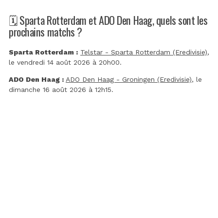
🗓️ Sparta Rotterdam et ADO Den Haag, quels sont les
prochains matchs ?
Sparta Rotterdam :
Telstar - Sparta Rotterdam (Eredivisie)
,
le vendredi 14 août 2026 à 20h00.
ADO Den Haag :
ADO Den Haag - Groningen (Eredivisie)
, le
dimanche 16 août 2026 à 12h15.