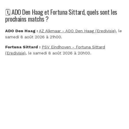
🗓️ ADO Den Haag et Fortuna Sittard, quels sont les
prochains matchs ?
ADO Den Haag :
AZ Alkmaar - ADO Den Haag (Eredivisie)
, le
samedi 8 août 2026 à 21h00.
Fortuna Sittard :
PSV Eindhoven - Fortuna Sittard
(Eredivisie)
, le samedi 8 août 2026 à 20h00.