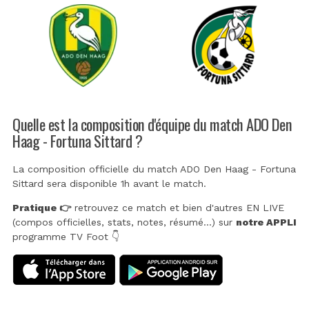
Quelle est la composition d'équipe du match ADO Den
Haag - Fortuna Sittard ?
La composition officielle du match ADO Den Haag - Fortuna
Sittard sera disponible 1h avant le match.
Pratique 👉
retrouvez ce match et bien d'autres EN LIVE
(compos officielles, stats, notes, résumé...) sur
notre APPLI
programme TV Foot 👇