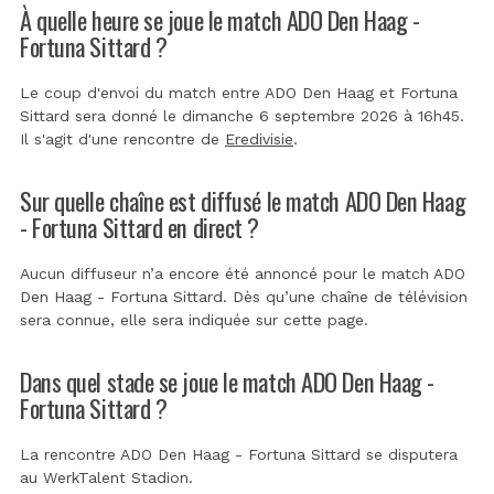
À quelle heure se joue le match ADO Den Haag -
Fortuna Sittard ?
Le coup d'envoi du match entre ADO Den Haag et Fortuna
Sittard sera donné le dimanche 6 septembre 2026 à 16h45.
Il s'agit d'une rencontre de
Eredivisie
.
Sur quelle chaîne est diffusé le match ADO Den Haag
- Fortuna Sittard en direct ?
Aucun diffuseur n’a encore été annoncé pour le match ADO
Den Haag - Fortuna Sittard. Dès qu’une chaîne de télévision
sera connue, elle sera indiquée sur cette page.
Dans quel stade se joue le match ADO Den Haag -
Fortuna Sittard ?
La rencontre ADO Den Haag - Fortuna Sittard se disputera
au
WerkTalent Stadion
.