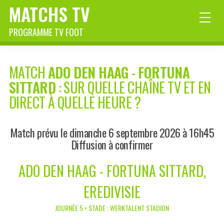
MATCHS TV
PROGRAMME TV FOOT
MATCH
ADO DEN HAAG
-
FORTUNA
SITTARD
: SUR QUELLE CHAÎNE TV ET EN
DIRECT À QUELLE HEURE ?
Match prévu le dimanche 6 septembre 2026 à 16h45
Diffusion à confirmer
ADO DEN HAAG - FORTUNA SITTARD,
EREDIVISIE
JOURNÉE 5 • STADE : WERKTALENT STADION