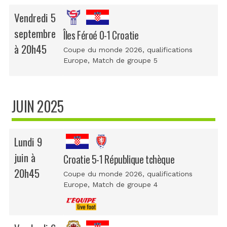
Vendredi 5
septembre
Îles Féroé 0-1 Croatie
à 20h45
Coupe du monde 2026, qualifications
Europe
, Match de groupe 5
JUIN 2025
Lundi 9
juin à
Croatie 5-1 République tchèque
20h45
Coupe du monde 2026, qualifications
Europe
, Match de groupe 4