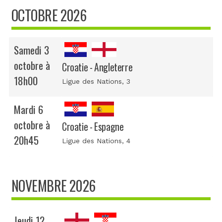
OCTOBRE 2026
Samedi 3
octobre à
Croatie - Angleterre
18h00
Ligue des Nations
, 3
Mardi 6
octobre à
Croatie - Espagne
20h45
Ligue des Nations
, 4
NOVEMBRE 2026
Jeudi 12