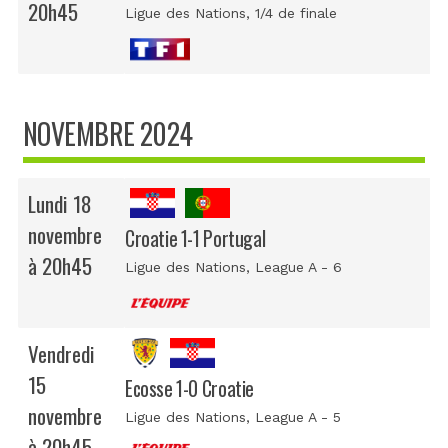
20h45
Ligue des Nations
, 1/4 de finale
NOVEMBRE 2024
Lundi 18
novembre
Croatie 1-1 Portugal
à 20h45
Ligue des Nations
, League A - 6
Vendredi
15
Ecosse 1-0 Croatie
novembre
Ligue des Nations
, League A - 5
à 20h45