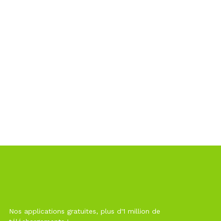
Nos applications gratuites, plus d'1 million de