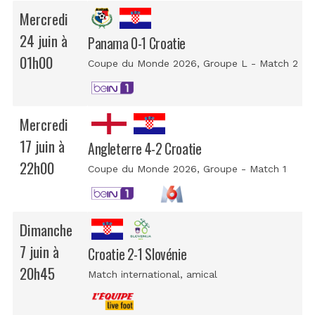
Mercredi
24 juin à
Panama 0-1 Croatie
01h00
Coupe du Monde 2026
, Groupe L - Match 2
Mercredi
17 juin à
Angleterre 4-2 Croatie
22h00
Coupe du Monde 2026
, Groupe - Match 1
Dimanche
7 juin à
Croatie 2-1 Slovénie
20h45
Match international
, amical