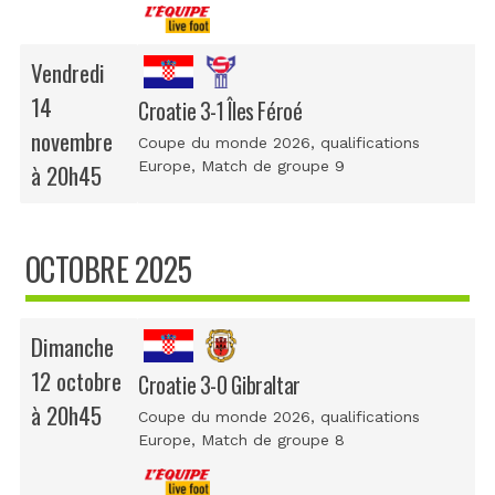
Vendredi
14
Croatie 3-1 Îles Féroé
novembre
Coupe du monde 2026, qualifications
Europe
, Match de groupe 9
à 20h45
OCTOBRE 2025
Dimanche
12 octobre
Croatie 3-0 Gibraltar
à 20h45
Coupe du monde 2026, qualifications
Europe
, Match de groupe 8