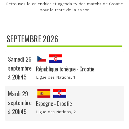
Retrouvez le calendrier et agenda tv des matchs de Croatie
pour le reste de la saison
SEPTEMBRE 2026
Samedi 26
septembre
République tchèque - Croatie
à 20h45
Ligue des Nations
, 1
Mardi 29
septembre
Espagne - Croatie
à 20h45
Ligue des Nations
, 2