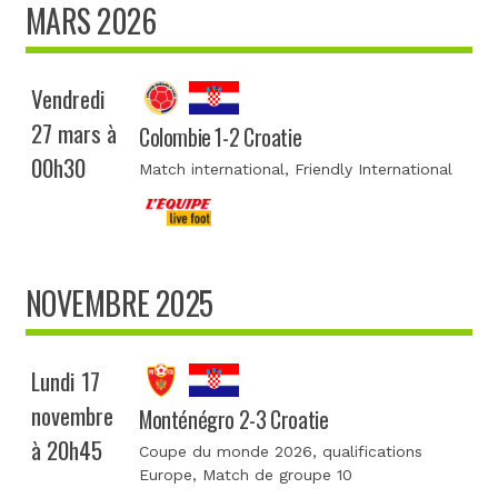
MARS 2026
Vendredi
27 mars à
Colombie 1-2 Croatie
00h30
Match international
, Friendly International
NOVEMBRE 2025
Lundi 17
novembre
Monténégro 2-3 Croatie
à 20h45
Coupe du monde 2026, qualifications
Europe
, Match de groupe 10