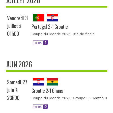
JUILLET 2026
Vendredi 3
juillet à
Portugal 2-1 Croatie
01h00
Coupe du Monde 2026
, 16e de finale
JUIN 2026
Samedi 27
juin à
Croatie 2-1 Ghana
23h00
Coupe du Monde 2026
, Groupe L - Match 3