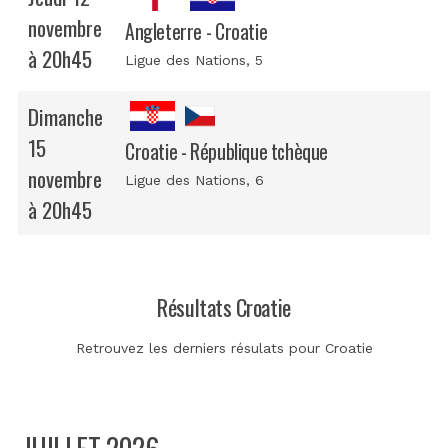
novembre
Angleterre - Croatie
à 20h45
Ligue des Nations
, 5
Dimanche
15
Croatie - République tchèque
novembre
Ligue des Nations
, 6
à 20h45
Résultats Croatie
Retrouvez les derniers résulats pour Croatie