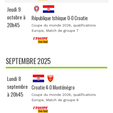
Jeudi 9
octobre à
République tchèque 0-0 Croatie
20h45
Coupe du monde 2026, qualifications
Europe
, Match de groupe 7
SEPTEMBRE 2025
Lundi 8
septembre
Croatie 4-0 Monténégro
à 20h45
Coupe du monde 2026, qualifications
Europe
, Match de groupe 6