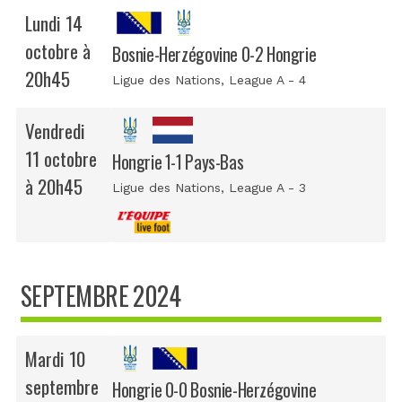
Lundi 14
octobre à
Bosnie-Herzégovine 0-2 Hongrie
20h45
Ligue des Nations
, League A - 4
Vendredi
11 octobre
Hongrie 1-1 Pays-Bas
à 20h45
Ligue des Nations
, League A - 3
SEPTEMBRE 2024
Mardi 10
septembre
Hongrie 0-0 Bosnie-Herzégovine