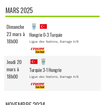
MARS 2025
Dimanche
23 mars à
Hongrie 0-3 Turquie
18h00
Ligue des Nations
, Barrage A/B
Jeudi 20
mars à
Turquie 3-1 Hongrie
18h00
Ligue des Nations
, Barrage A/B
NOVEMBRE 2024