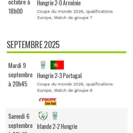
octobre à
Hongrie 2-0 Arménie
18h00
Coupe du monde 2026, qualifications
Europe
, Match de groupe 7
SEPTEMBRE 2025
Mardi 9
septembre
Hongrie 2-3 Portugal
à 20h45
Coupe du monde 2026, qualifications
Europe
, Match de groupe 6
Samedi 6
septembre
Irlande 2-2 Hongrie