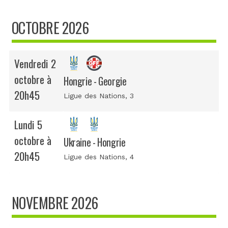
OCTOBRE 2026
Vendredi 2
octobre à
Hongrie - Georgie
20h45
Ligue des Nations
, 3
Lundi 5
octobre à
Ukraine - Hongrie
20h45
Ligue des Nations
, 4
NOVEMBRE 2026