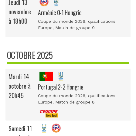
Jeudi 13
novembre
Arménie 0-1 Hongrie
à 18h00
Coupe du monde 2026, qualifications
Europe
, Match de groupe 9
OCTOBRE 2025
Mardi 14
octobre à
Portugal 2-2 Hongrie
20h45
Coupe du monde 2026, qualifications
Europe
, Match de groupe 8
Samedi 11