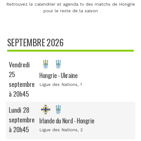
Retrouvez le calendrier et agenda tv des matchs de Hongrie
pour le reste de la saison
SEPTEMBRE 2026
Vendredi
25
Hongrie - Ukraine
septembre
Ligue des Nations
, 1
à 20h45
Lundi 28
septembre
Irlande du Nord - Hongrie
à 20h45
Ligue des Nations
, 2