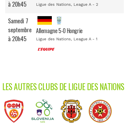
à 20h45
Ligue des Nations
, League A - 2
Samedi 7
septembre
Allemagne 5-0 Hongrie
à 20h45
Ligue des Nations
, League A - 1
LES AUTRES CLUBS DE LIGUE DES NATIONS