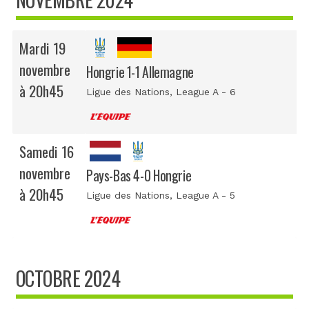
Mardi 19
novembre
Hongrie 1-1 Allemagne
à 20h45
Ligue des Nations
, League A - 6
Samedi 16
novembre
Pays-Bas 4-0 Hongrie
à 20h45
Ligue des Nations
, League A - 5
OCTOBRE 2024