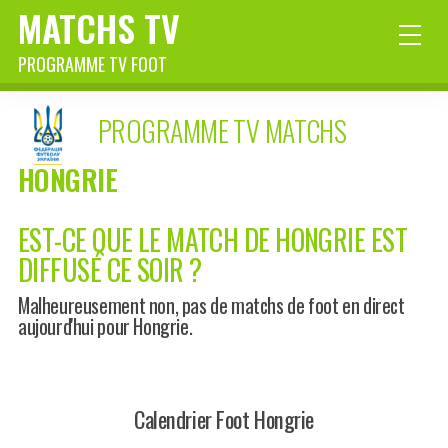
MATCHS TV
PROGRAMME TV FOOT
PROGRAMME TV MATCHS
HONGRIE
EST-CE QUE LE MATCH DE HONGRIE EST
DIFFUSÉ CE SOIR ?
Malheureusement non, pas de matchs de foot en direct
aujourd'hui pour Hongrie.
Calendrier Foot Hongrie