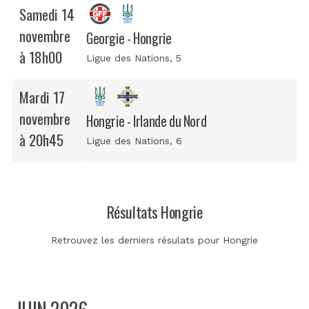
Samedi 14
novembre
Georgie - Hongrie
à 18h00
Ligue des Nations
, 5
Mardi 17
novembre
Hongrie - Irlande du Nord
à 20h45
Ligue des Nations
, 6
Résultats Hongrie
Retrouvez les derniers résulats pour Hongrie