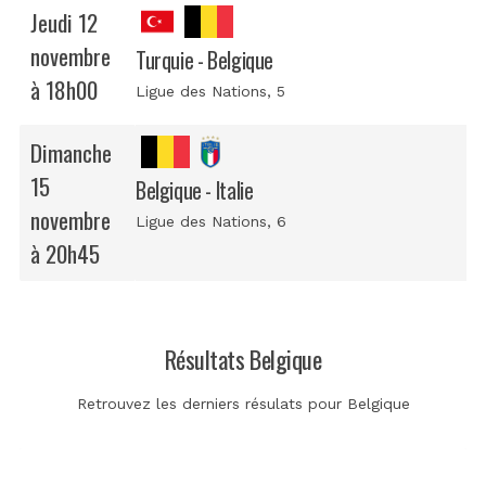
Jeudi 12
novembre
Turquie - Belgique
à 18h00
Ligue des Nations
, 5
Dimanche
15
Belgique - Italie
novembre
Ligue des Nations
, 6
à 20h45
Résultats Belgique
Retrouvez les derniers résulats pour Belgique