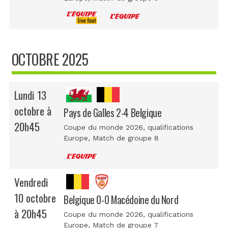
OCTOBRE 2025
Lundi 13
octobre à
Pays de Galles 2-4 Belgique
20h45
Coupe du monde 2026, qualifications
Europe
, Match de groupe 8
Vendredi
10 octobre
Belgique 0-0 Macédoine du Nord
à 20h45
Coupe du monde 2026, qualifications
Europe
, Match de groupe 7