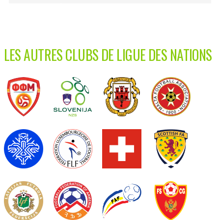
LES AUTRES CLUBS DE LIGUE DES NATIONS