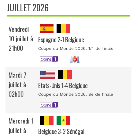
JUILLET 2026
Vendredi
10 juillet à
Espagne 2-1 Belgique
21h00
Coupe du Monde 2026
, 1/4 de finale
Mardi 7
juillet à
Etats-Unis 1-4 Belgique
02h00
Coupe du Monde 2026
, 8e de finale
Mercredi 1
juillet à
Belgique 3-2 Sénégal