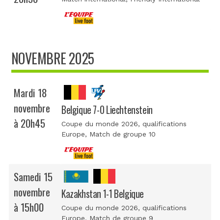
NOVEMBRE 2025
Mardi 18
novembre
Belgique 7-0 Liechtenstein
à 20h45
Coupe du monde 2026, qualifications
Europe
, Match de groupe 10
Samedi 15
novembre
Kazakhstan 1-1 Belgique
à 15h00
Coupe du monde 2026, qualifications
Europe
, Match de groupe 9