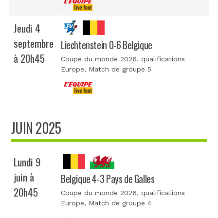
Jeudi 4
septembre
Liechtenstein 0-6 Belgique
à 20h45
Coupe du monde 2026, qualifications
Europe
, Match de groupe 5
JUIN 2025
Lundi 9
juin à
Belgique 4-3 Pays de Galles
20h45
Coupe du monde 2026, qualifications
Europe
, Match de groupe 4