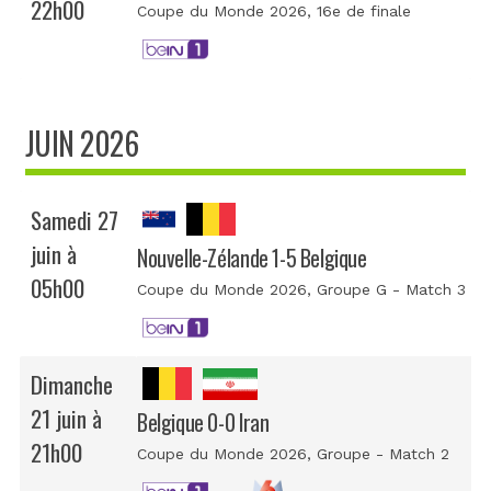
22h00
Coupe du Monde 2026
, 16e de finale
JUIN 2026
Samedi 27
juin à
Nouvelle-Zélande 1-5 Belgique
05h00
Coupe du Monde 2026
, Groupe G - Match 3
Dimanche
21 juin à
Belgique 0-0 Iran
21h00
Coupe du Monde 2026
, Groupe - Match 2