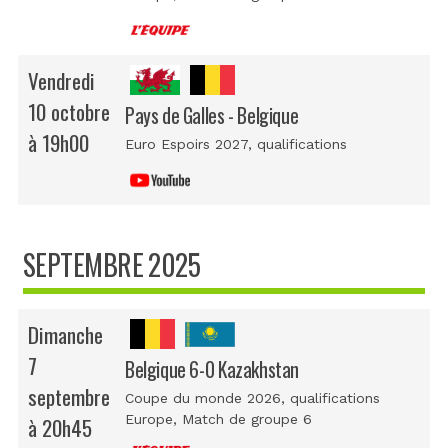
Vendredi
10 octobre
Pays de Galles - Belgique
à 19h00
Euro Espoirs 2027, qualifications
SEPTEMBRE 2025
Dimanche
7
Belgique 6-0 Kazakhstan
septembre
Coupe du monde 2026, qualifications
Europe
, Match de groupe 6
à 20h45