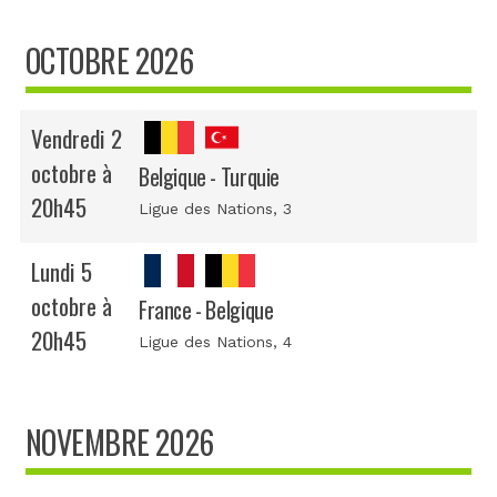
OCTOBRE 2026
Vendredi 2
octobre à
Belgique - Turquie
20h45
Ligue des Nations
, 3
Lundi 5
octobre à
France - Belgique
20h45
Ligue des Nations
, 4
NOVEMBRE 2026