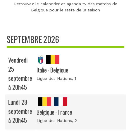
Retrouvez le calendrier et agenda tv des matchs de
Belgique pour le reste de la saison
SEPTEMBRE 2026
Vendredi
25
Italie - Belgique
septembre
Ligue des Nations
, 1
à 20h45
Lundi 28
septembre
Belgique - France
à 20h45
Ligue des Nations
, 2