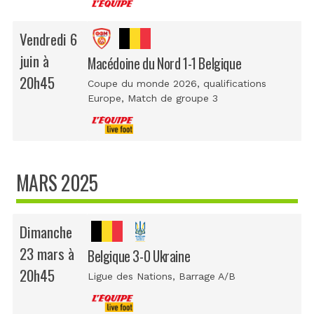
Vendredi 6
juin à
Macédoine du Nord 1-1 Belgique
20h45
Coupe du monde 2026, qualifications
Europe
, Match de groupe 3
MARS 2025
Dimanche
23 mars à
Belgique 3-0 Ukraine
20h45
Ligue des Nations
, Barrage A/B