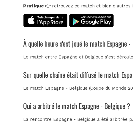
Pratique 👉
retrouvez ce match et bien d'autres E
À quelle heure s'est joué le match Espagne -
Le match entre Espagne et Belgique s'est déroulé 
Sur quelle chaîne était diffusé le match Esp
Le match Espagne - Belgique (Coupe du Monde 2026)
Qui a arbitré le match Espagne - Belgique ?
La rencontre Espagne - Belgique a été arbitrée 