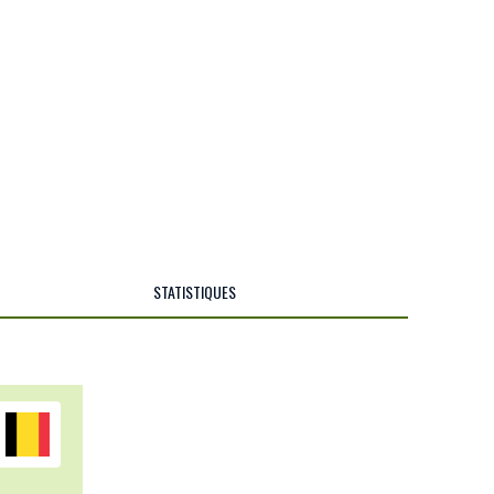
STATISTIQUES