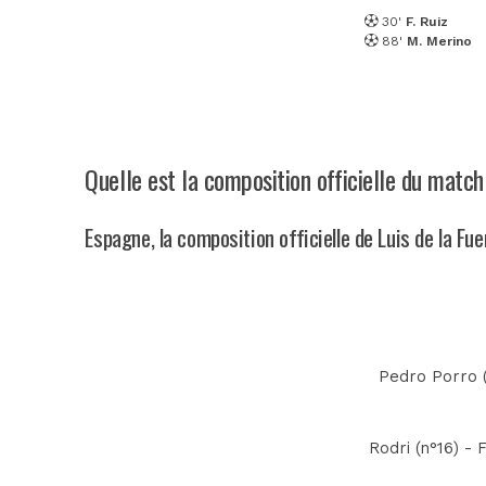
30'
F. Ruiz
88'
M. Merino
Quelle est la composition officielle du matc
Espagne, la composition officielle de Luis de la Fu
Pedro Porro (
Rodri (n°16) - 