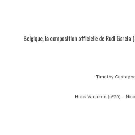
Belgique, la composition officielle de Rudi Garcia 
Timothy Castagne
Hans Vanaken (n°20) - Nico