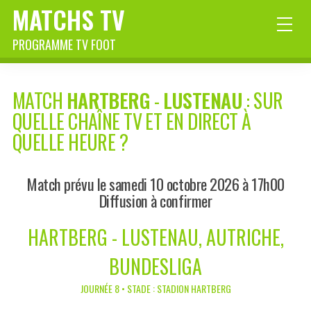
MATCHS TV
PROGRAMME TV FOOT
MATCH
HARTBERG
-
LUSTENAU
: SUR
QUELLE CHAÎNE TV ET EN DIRECT À
QUELLE HEURE ?
Match prévu le samedi 10 octobre 2026 à 17h00
Diffusion à confirmer
HARTBERG - LUSTENAU, AUTRICHE,
BUNDESLIGA
JOURNÉE 8 • STADE : STADION HARTBERG