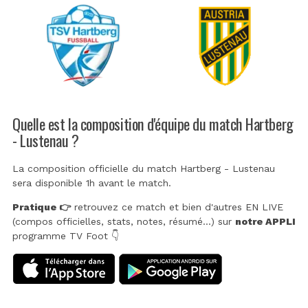
Quelle est la composition d'équipe du match Hartberg
- Lustenau ?
La composition officielle du match Hartberg - Lustenau
sera disponible 1h avant le match.
Pratique 👉
retrouvez ce match et bien d'autres EN LIVE
(compos officielles, stats, notes, résumé...) sur
notre APPLI
programme TV Foot 👇