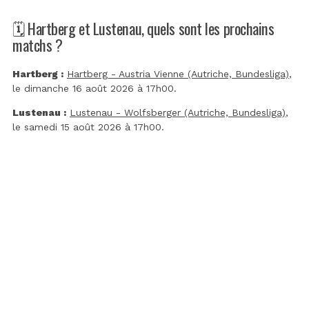
🗓️ Hartberg et Lustenau, quels sont les prochains
matchs ?
Hartberg :
Hartberg - Austria Vienne (Autriche, Bundesliga)
,
le dimanche 16 août 2026 à 17h00.
Lustenau :
Lustenau - Wolfsberger (Autriche, Bundesliga)
,
le samedi 15 août 2026 à 17h00.