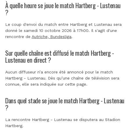
À quelle heure se joue le match Hartberg - Lustenau
?
Le coup d'envoi du match entre Hartberg et Lustenau sera
donné le samedi 10 octobre 2026 à 17h00. Il s'agit d'une
rencontre de
Autriche, Bundesliga
.
Sur quelle chaîne est diffusé le match Hartberg -
Lustenau en direct ?
Aucun diffuseur n’a encore été annoncé pour le match
Hartberg - Lustenau. Dès qu’une chaîne de télévision sera
connue, elle sera indiquée sur cette page.
Dans quel stade se joue le match Hartberg - Lustenau
?
La rencontre Hartberg - Lustenau se disputera au
Stadion
Hartberg
.