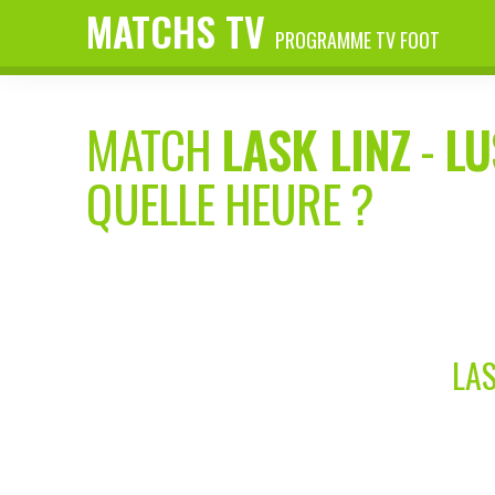
MATCHS TV
PROGRAMME TV FOOT
MATCH
LASK LINZ
-
LU
QUELLE HEURE ?
LAS