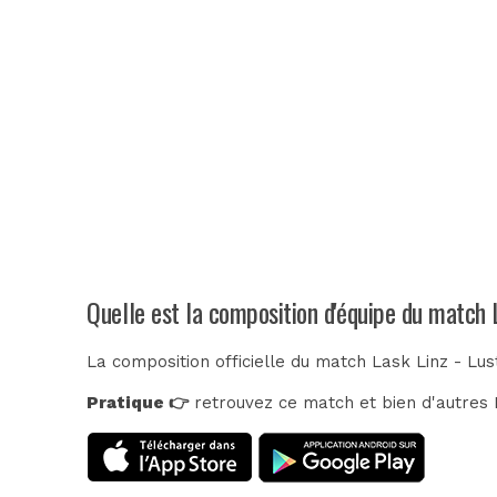
Quelle est la composition d'équipe du match 
La composition officielle du match Lask Linz - Lu
Pratique 👉
retrouvez ce match et bien d'autres E