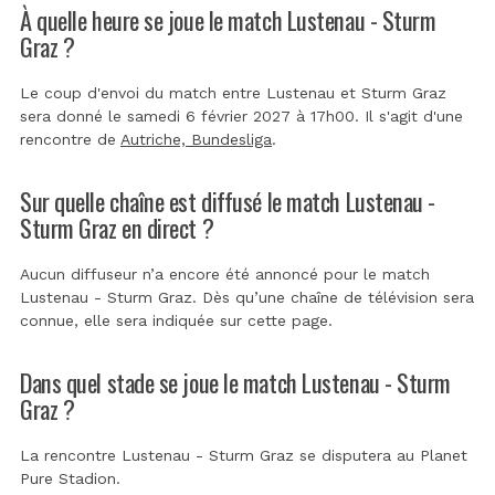
À quelle heure se joue le match Lustenau - Sturm
Graz ?
Le coup d'envoi du match entre Lustenau et Sturm Graz
sera donné le samedi 6 février 2027 à 17h00. Il s'agit d'une
rencontre de
Autriche, Bundesliga
.
Sur quelle chaîne est diffusé le match Lustenau -
Sturm Graz en direct ?
Aucun diffuseur n’a encore été annoncé pour le match
Lustenau - Sturm Graz. Dès qu’une chaîne de télévision sera
connue, elle sera indiquée sur cette page.
Dans quel stade se joue le match Lustenau - Sturm
Graz ?
La rencontre Lustenau - Sturm Graz se disputera au
Planet
Pure Stadion
.