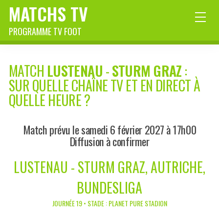
MATCHS TV
PROGRAMME TV FOOT
MATCH
LUSTENAU
-
STURM GRAZ
:
SUR QUELLE CHAÎNE TV ET EN DIRECT À
QUELLE HEURE ?
Match prévu le samedi 6 février 2027 à 17h00
Diffusion à confirmer
LUSTENAU - STURM GRAZ, AUTRICHE,
BUNDESLIGA
JOURNÉE 19 • STADE : PLANET PURE STADION