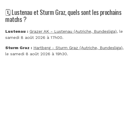
🗓️ Lustenau et Sturm Graz, quels sont les prochains
matchs ?
Lustenau :
Grazer AK - Lustenau (Autriche, Bundesliga)
, le
samedi 8 août 2026 à 17h00.
Sturm Graz :
Hartberg - Sturm Graz (Autriche, Bundesliga)
,
le samedi 8 août 2026 à 19h30.