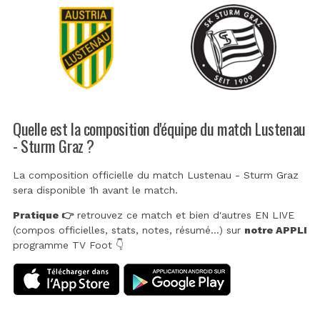
Quelle est la composition d'équipe du match Lustenau
- Sturm Graz ?
La composition officielle du match Lustenau - Sturm Graz
sera disponible 1h avant le match.
Pratique 👉
retrouvez ce match et bien d'autres EN LIVE
(compos officielles, stats, notes, résumé...) sur
notre APPLI
programme TV Foot 👇