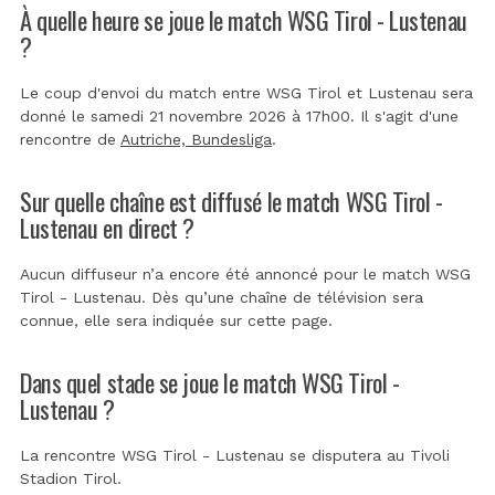
À quelle heure se joue le match WSG Tirol - Lustenau
?
Le coup d'envoi du match entre WSG Tirol et Lustenau sera
donné le samedi 21 novembre 2026 à 17h00. Il s'agit d'une
rencontre de
Autriche, Bundesliga
.
Sur quelle chaîne est diffusé le match WSG Tirol -
Lustenau en direct ?
Aucun diffuseur n’a encore été annoncé pour le match WSG
Tirol - Lustenau. Dès qu’une chaîne de télévision sera
connue, elle sera indiquée sur cette page.
Dans quel stade se joue le match WSG Tirol -
Lustenau ?
La rencontre WSG Tirol - Lustenau se disputera au
Tivoli
Stadion Tirol
.