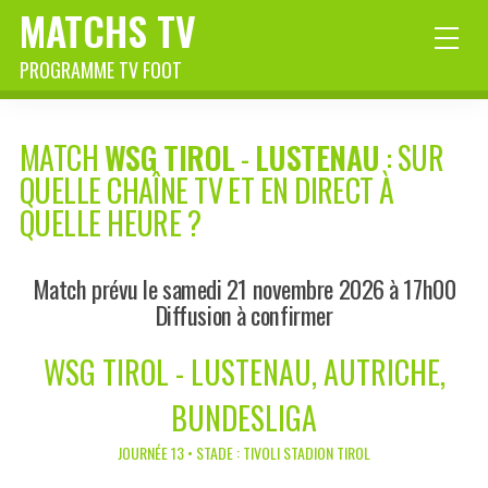
MATCHS TV
PROGRAMME TV FOOT
MATCH
WSG TIROL
-
LUSTENAU
: SUR
QUELLE CHAÎNE TV ET EN DIRECT À
QUELLE HEURE ?
Match prévu le samedi 21 novembre 2026 à 17h00
Diffusion à confirmer
WSG TIROL - LUSTENAU, AUTRICHE,
BUNDESLIGA
JOURNÉE 13 • STADE : TIVOLI STADION TIROL