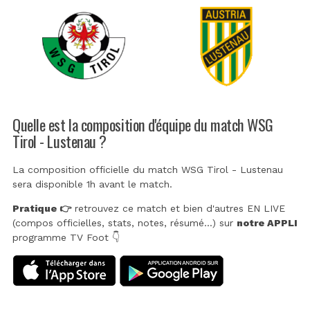
Quelle est la composition d'équipe du match WSG
Tirol - Lustenau ?
La composition officielle du match WSG Tirol - Lustenau
sera disponible 1h avant le match.
Pratique 👉
retrouvez ce match et bien d'autres EN LIVE
(compos officielles, stats, notes, résumé...) sur
notre APPLI
programme TV Foot 👇