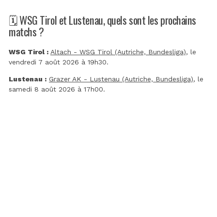
🗓️ WSG Tirol et Lustenau, quels sont les prochains
matchs ?
WSG Tirol :
Altach - WSG Tirol (Autriche, Bundesliga)
, le
vendredi 7 août 2026 à 19h30.
Lustenau :
Grazer AK - Lustenau (Autriche, Bundesliga)
, le
samedi 8 août 2026 à 17h00.