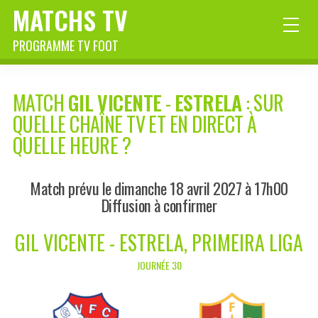
MATCHS TV
PROGRAMME TV FOOT
MATCH
GIL VICENTE
-
ESTRELA
: SUR
QUELLE CHAÎNE TV ET EN DIRECT À
QUELLE HEURE ?
Match prévu le dimanche 18 avril 2027 à 17h00
Diffusion à confirmer
GIL VICENTE - ESTRELA, PRIMEIRA LIGA
JOURNÉE 30