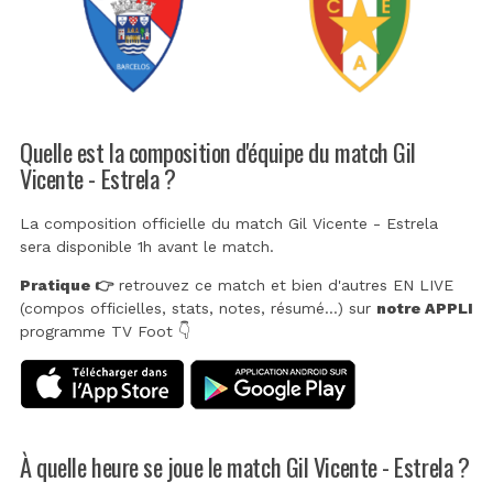
Quelle est la composition d'équipe du match Gil
Vicente - Estrela ?
La composition officielle du match Gil Vicente - Estrela
sera disponible 1h avant le match.
Pratique 👉
retrouvez ce match et bien d'autres EN LIVE
(compos officielles, stats, notes, résumé...) sur
notre APPLI
programme TV Foot 👇
À quelle heure se joue le match Gil Vicente - Estrela ?