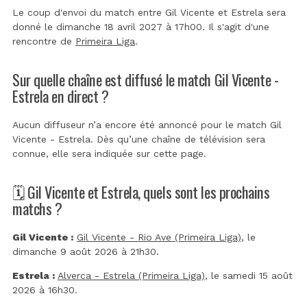
Le coup d'envoi du match entre Gil Vicente et Estrela sera
donné le dimanche 18 avril 2027 à 17h00. Il s'agit d'une
rencontre de
Primeira Liga
.
Sur quelle chaîne est diffusé le match Gil Vicente -
Estrela en direct ?
Aucun diffuseur n’a encore été annoncé pour le match Gil
Vicente - Estrela. Dès qu’une chaîne de télévision sera
connue, elle sera indiquée sur cette page.
🗓️ Gil Vicente et Estrela, quels sont les prochains
matchs ?
Gil Vicente :
Gil Vicente - Rio Ave (Primeira Liga)
, le
dimanche 9 août 2026 à 21h30.
Estrela :
Alverca - Estrela (Primeira Liga)
, le samedi 15 août
2026 à 16h30.