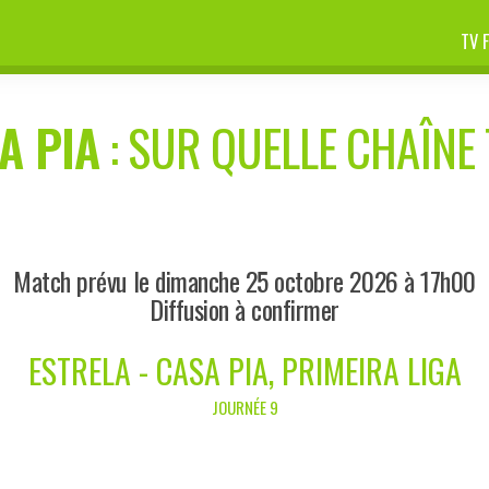
TV 
A PIA
: SUR QUELLE CHAÎNE 
Match prévu le dimanche 25 octobre 2026 à 17h00
Diffusion à confirmer
ESTRELA - CASA PIA, PRIMEIRA LIGA
JOURNÉE 9