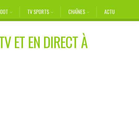
FOOT
TV SPORTS
CHAÎNES
ACTU
TV ET EN DIRECT À