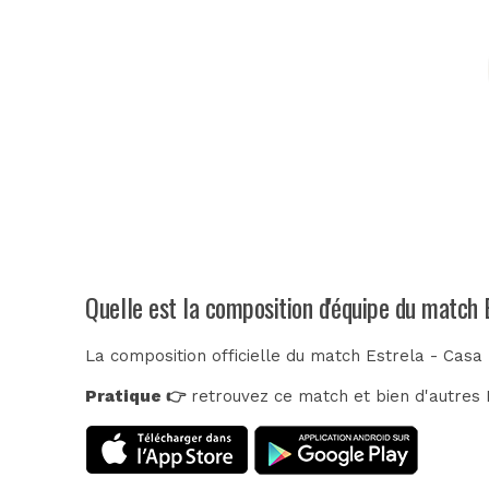
Quelle est la composition d'équipe du match 
La composition officielle du match Estrela - Casa 
Pratique 👉
retrouvez ce match et bien d'autres E