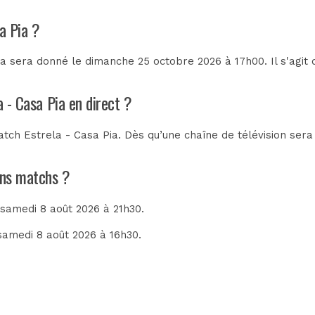
a Pia ?
ia sera donné le dimanche 25 octobre 2026 à 17h00. Il s'agit
a - Casa Pia en direct ?
tch Estrela - Casa Pia. Dès qu’une chaîne de télévision sera 
ains matchs ?
e samedi 8 août 2026 à 21h30.
 samedi 8 août 2026 à 16h30.