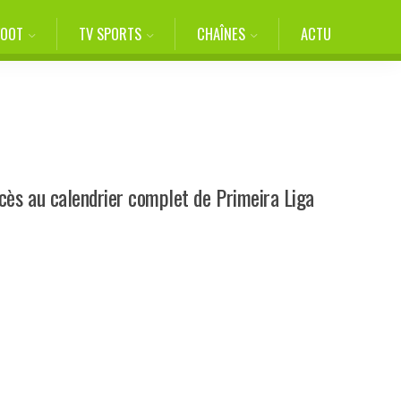
FOOT
TV SPORTS
CHAÎNES
ACTU
ccès au calendrier complet de Primeira Liga