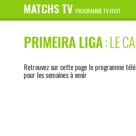
MATCHS TV
PROGRAMME TV FOOT
PRIMEIRA LIGA
: LE C
Retrouvez sur cette page le programme télé P
pour les semaines à venir