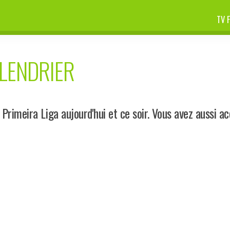
TV 
ALENDRIER
rimeira Liga aujourd'hui et ce soir. Vous avez aussi a