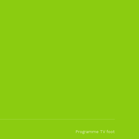
Programme TV foot