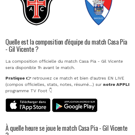
Quelle est la composition d'équipe du match Casa Pia
- Gil Vicente ?
La composition officielle du match Casa Pia - Gil Vicente
sera disponible 1h avant le match.
Pratique 👉
retrouvez ce match et bien d'autres EN LIVE
(compos officielles, stats, notes, résumé...) sur
notre APPLI
programme TV Foot 👇
À quelle heure se joue le match Casa Pia - Gil Vicente
?